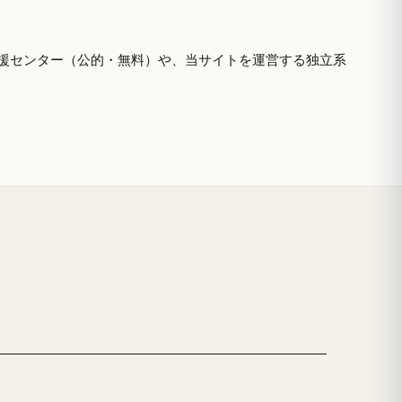
援センター（公的・無料）や、当サイトを運営する独立系