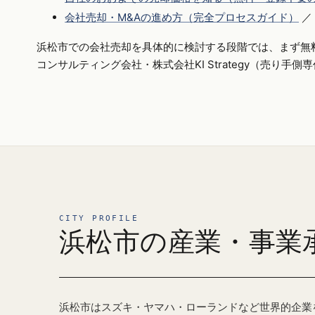
会社売却・M&Aの進め方（完全プロセスガイド）
／
浜松市での会社売却を具体的に検討する段階では、まず無
コンサルティング会社・株式会社KI Strategy（売り手
CITY PROFILE
浜松市の産業・事業
浜松市はスズキ・ヤマハ・ローランドなど世界的企業