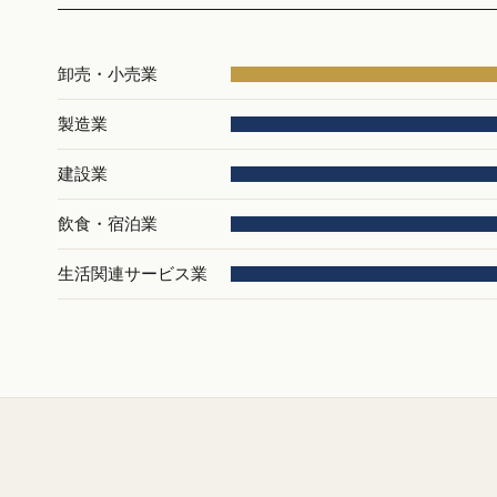
卸売・小売業
製造業
建設業
飲食・宿泊業
生活関連サービス業