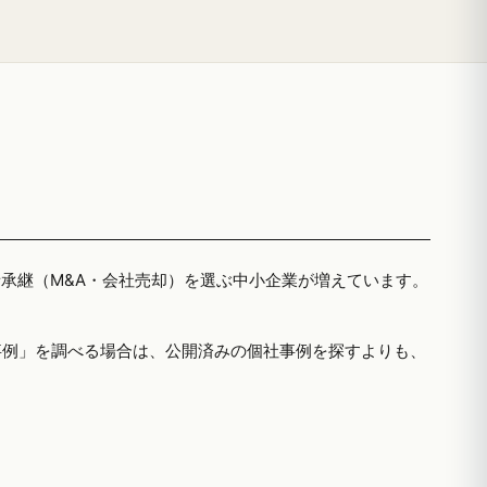
者承継（M&A・会社売却）を選ぶ中小企業が増えています。
事例」を調べる場合は、公開済みの個社事例を探すよりも、