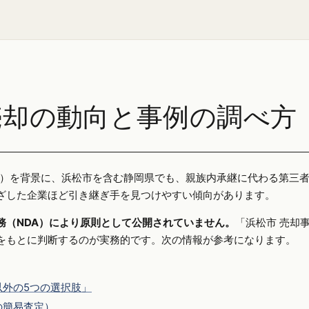
売却の動向と事例の調べ方
25年）を背景に、浜松市を含む静岡県でも、親族内承継に代わる第三
ざした企業ほど引き継ぎ手を見つけやすい傾向があります。
務（NDA）により原則として公開されていません。
「浜松市 売却
をもとに判断するのが実務的です。次の情報が参考になります。
外の5つの選択肢」
の簡易査定）