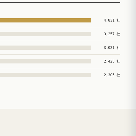
4,831 社
3,257 社
3,021 社
2,425 社
2,305 社