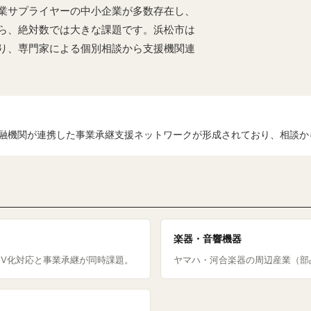
業サプライヤーの中小企業が多数存在し、
ら、絶対数では大きな課題です。浜松市は
り、専門家による個別相談から支援機関連
融機関が連携した事業承継支援ネットワークが形成されており、相談か
楽器・音響機器
EV化対応と事業承継が同時課題。
ヤマハ・河合楽器の周辺産業（部