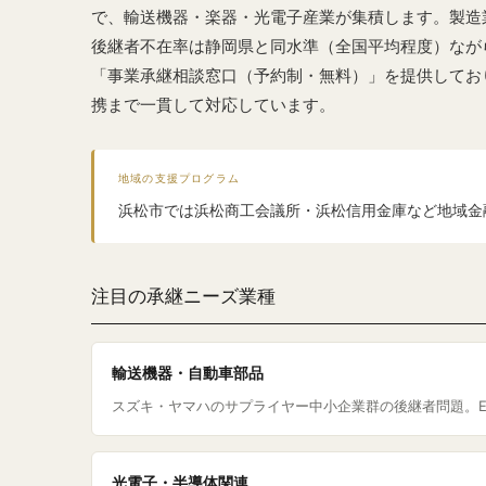
で、輸送機器・楽器・光電子産業が集積します。製造
後継者不在率は静岡県と同水準（全国平均程度）なが
「事業承継相談窓口（予約制・無料）」を提供してお
携まで一貫して対応しています。
地域の支援プログラム
浜松市では浜松商工会議所・浜松信用金庫など地域金
注目の承継ニーズ業種
輸送機器・自動車部品
スズキ・ヤマハのサプライヤー中小企業群の後継者問題。
光電子・半導体関連