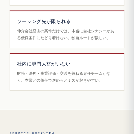
ソーシング先が限られる
仲介会社経由の案件だけでは、本当に自社シナジーがあ
る優良案件にたどり着けない。独自ルートが欲しい。
社内に専門人材がいない
財務・法務・事業評価・交渉を兼ねる専任チームがな
く、本業との兼任で進めるとミスが起きやすい。
SERVICE OVERVIEW