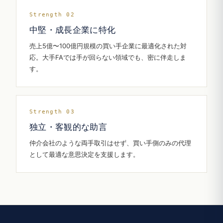
Strength 02
中堅・成長企業に特化
売上5億〜100億円規模の買い手企業に最適化された対
応。大手FAでは手が回らない領域でも、密に伴走しま
す。
Strength 03
独立・客観的な助言
仲介会社のような両手取引はせず、買い手側のみの代理
として最適な意思決定を支援します。