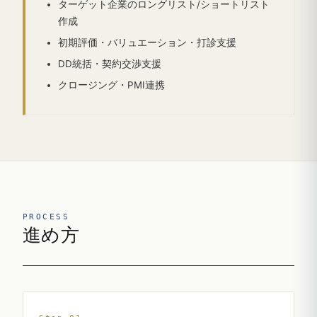
ターゲット企業のロングリスト/ショートリスト
作成
初期評価・バリュエーション・打診支援
DD統括・契約交渉支援
クロージング・PMI連携
PROCESS
進め方