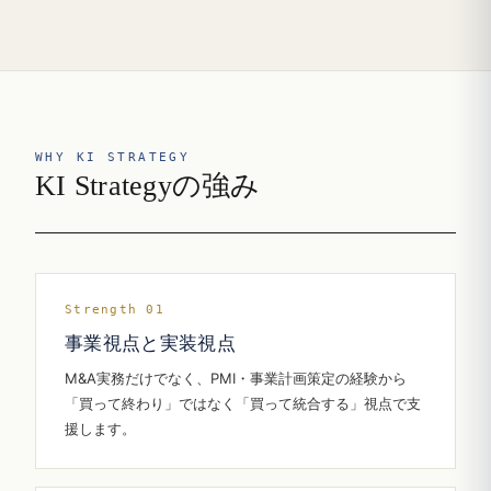
WHY KI STRATEGY
KI Strategyの強み
Strength 01
事業視点と実装視点
M&A実務だけでなく、PMI・事業計画策定の経験から
「買って終わり」ではなく「買って統合する」視点で支
援します。