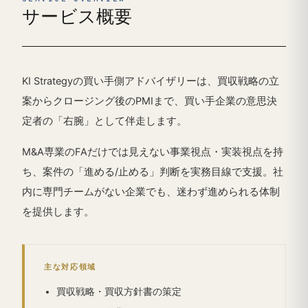
サービス概要
KI Strategyの買い手側アドバイザリーは、買収戦略の立
案からクロージング後のPMIまで、買い手企業の意思決
定者の「右腕」として伴走します。
M&A専業のFAだけでは見えない事業視点・実装視点を持
ち、案件の「進める/止める」判断を実務目線で支援。社
内に専門チームがない企業でも、迷わず進められる体制
を提供します。
主な対応領域
買収戦略・買収方針書の策定