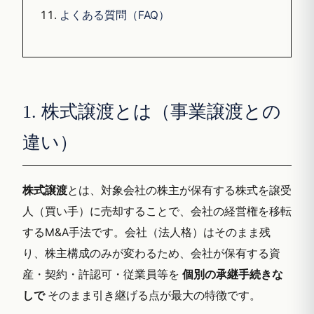
よくある質問（FAQ）
1. 株式譲渡とは（事業譲渡との
違い）
株式譲渡
とは、対象会社の株主が保有する株式を譲受
人（買い手）に売却することで、会社の経営権を移転
するM&A手法です。会社（法人格）はそのまま残
り、株主構成のみが変わるため、会社が保有する資
産・契約・許認可・従業員等を
個別の承継手続きな
しで
そのまま引き継げる点が最大の特徴です。