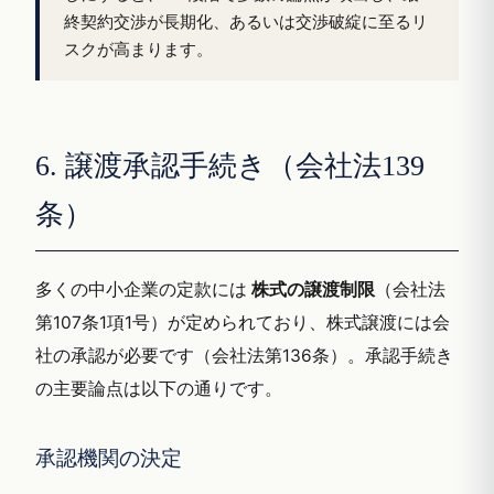
終契約交渉が長期化、あるいは交渉破綻に至るリ
スクが高まります。
6. 譲渡承認手続き（会社法139
条）
多くの中小企業の定款には
株式の譲渡制限
（会社法
第107条1項1号）が定められており、株式譲渡には会
社の承認が必要です（会社法第136条）。承認手続き
の主要論点は以下の通りです。
承認機関の決定