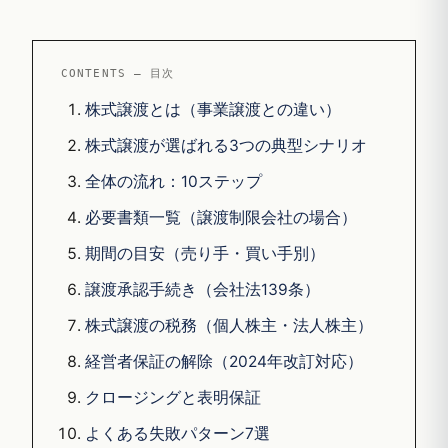
CONTENTS — 目次
株式譲渡とは（事業譲渡との違い）
株式譲渡が選ばれる3つの典型シナリオ
全体の流れ：10ステップ
必要書類一覧（譲渡制限会社の場合）
期間の目安（売り手・買い手別）
譲渡承認手続き（会社法139条）
株式譲渡の税務（個人株主・法人株主）
経営者保証の解除（2024年改訂対応）
クロージングと表明保証
よくある失敗パターン7選