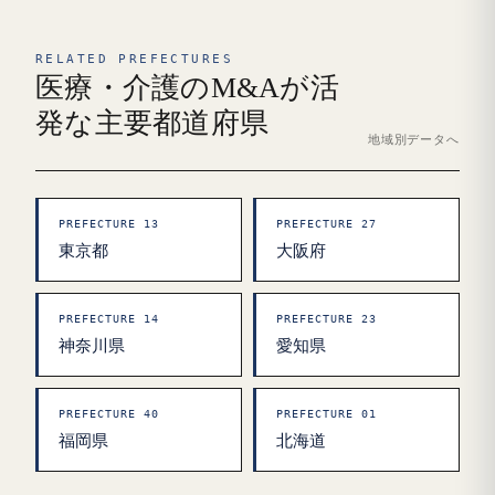
RELATED PREFECTURES
医療・介護のM&Aが活
発な主要都道府県
地域別データへ
PREFECTURE 13
PREFECTURE 27
東京都
大阪府
PREFECTURE 14
PREFECTURE 23
神奈川県
愛知県
PREFECTURE 40
PREFECTURE 01
福岡県
北海道