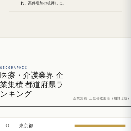
れ、案件増加の後押しに。
GEOGRAPHIC
医療・介護業界 企
業集積 都道府県ラ
ンキング
企業集積 上位都道府県（相対比較）
東京都
01