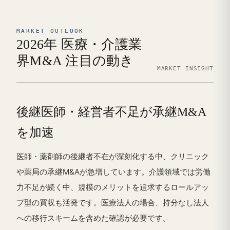
MARKET OUTLOOK
2026年 医療・介護業
界M&A 注目の動き
MARKET INSIGHT
後継医師・経営者不足が承継M&A
を加速
医師・薬剤師の後継者不在が深刻化する中、クリニック
や薬局の承継M&Aが急増しています。介護領域では労働
力不足が続く中、規模のメリットを追求するロールアッ
プ型の買収も活発です。医療法人の場合、持分なし法人
への移行スキームを含めた確認が必要です。