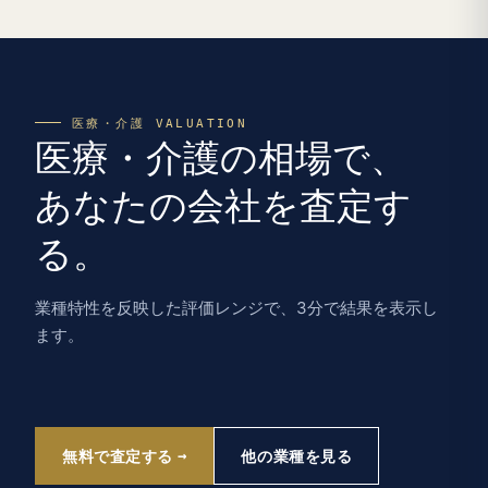
医療・介護 VALUATION
医療・介護の相場で、
あなたの会社を査定す
る。
業種特性を反映した評価レンジで、3分で結果を表示し
ます。
無料で査定する
他の業種を見る