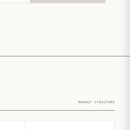
MARKET STRUCTURE