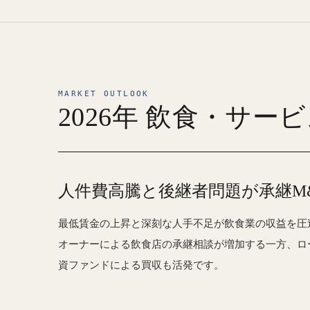
MARKET OUTLOOK
2026年 飲食・サー
人件費高騰と後継者問題が承継M
最低賃金の上昇と深刻な人手不足が飲食業の収益を圧
オーナーによる飲食店の承継相談が増加する一方、ロ
資ファンドによる買収も活発です。