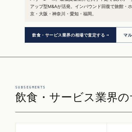
アップ型M&Aが活発。インバウンド回復で旅館・
京・大阪・神奈川・愛知・福岡。
飲食・サービス業界の相場で査定する
マ
SUBSEGMENTS
飲食・サービス業界の