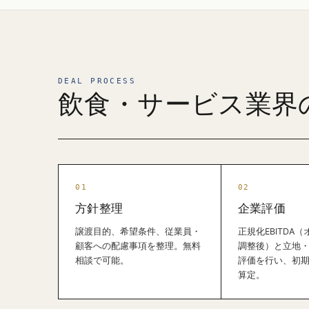
DEAL PROCESS
飲食・サービス業界
方針整理
企業評価
譲渡目的、希望条件、従業員・
正規化EBITDA
顧客への配慮事項を整理。無料
調整後）と立地
相談で可能。
評価を行い、初
算定。