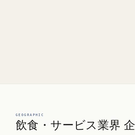
GEOGRAPHIC
飲食・サービス業界 