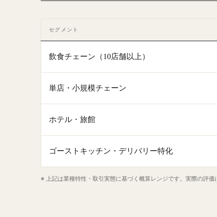
セグメント
飲食チェーン（10店舗以上）
単店・小規模チェーン
ホテル・旅館
ゴーストキッチン・デリバリー特化
※ 上記は業種特性・取引実態に基づく概算レンジです。実際の評