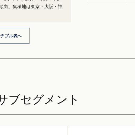
善傾向。集積地は東京・大阪・神
ルチプル表へ
サブセグメント