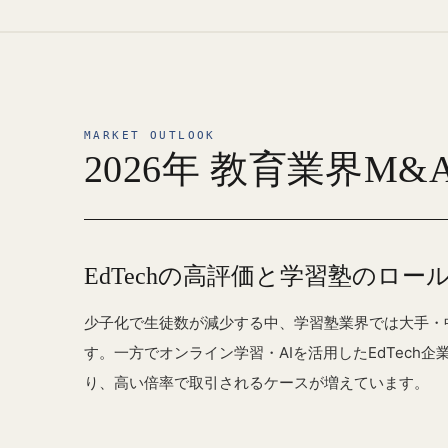
MARKET OUTLOOK
2026年 教育業界M&
EdTechの高評価と学習塾のロー
少子化で生徒数が減少する中、学習塾業界では大手・
す。一方でオンライン学習・AIを活用したEdTech
り、高い倍率で取引されるケースが増えています。