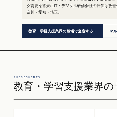
グ需要を背景にIT・デジタル研修会社の評価は改
奈川・愛知・埼玉。
教育・学習支援業界の相場で査定する
マ
SUBSEGMENTS
教育・学習支援業界の