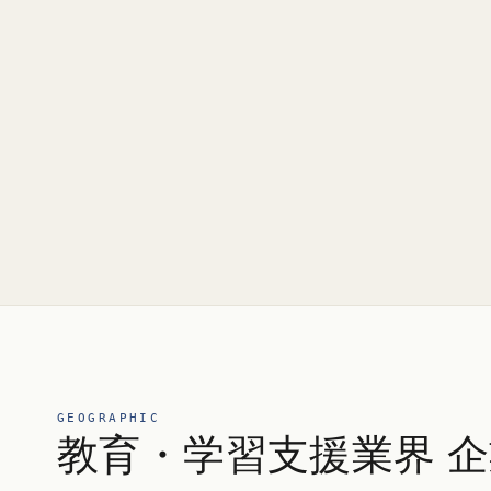
GEOGRAPHIC
教育・学習支援業界 