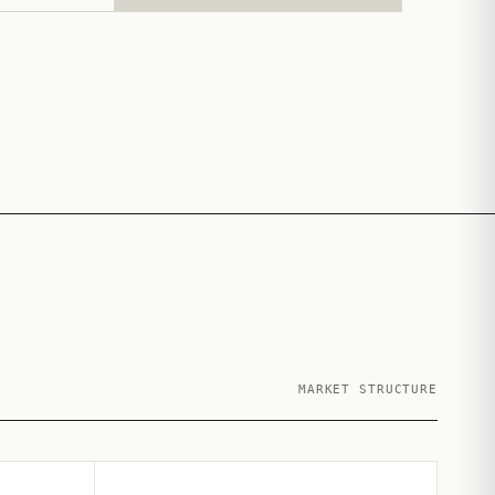
MARKET STRUCTURE