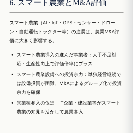
6. スマート農業とM&A評価
スマート農業（AI・IoT・GPS・センサー・ドロー
ン・自動運転トラクター等）の進展は、農業M&A評
価に大きく影響する。
スマート農業導入の進んだ事業者：人手不足対
応・生産性向上で評価倍率にプラス
スマート農業設備への投資余力：単独経営継続で
は設備投資が困難、M&Aによるグループ化で投資
余力を確保
異業種参入の促進：IT企業・建設業等がスマート
農業の知見を活かして農業参入