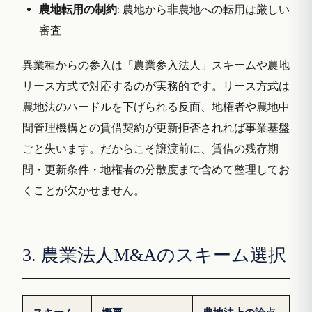
農地転用の制約
: 農地から非農地への転用は厳しい
審査
異業種からの参入は「農業参入法人」スキームや農地
リース方式で対応するのが実務的です。リース方式は
農地法のハードルを下げられる反面、地権者や農地中
間管理機構との賃借契約が更新拒否されれば事業基盤
ごと失います。だからこそ譲渡前に、賃借の残存期
間・更新条件・地権者の分散度まで含めて整理してお
くことが欠かせません。
3. 農業法人M&Aのスキーム選択