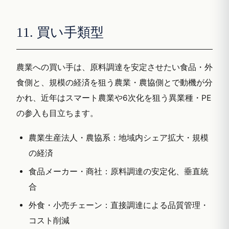
11. 買い手類型
農業への買い手は、原料調達を安定させたい食品・外
食側と、規模の経済を狙う農業・農協側とで動機が分
かれ、近年はスマート農業や6次化を狙う異業種・PE
の参入も目立ちます。
農業生産法人・農協系：地域内シェア拡大・規模
の経済
食品メーカー・商社：原料調達の安定化、垂直統
合
外食・小売チェーン：直接調達による品質管理・
コスト削減