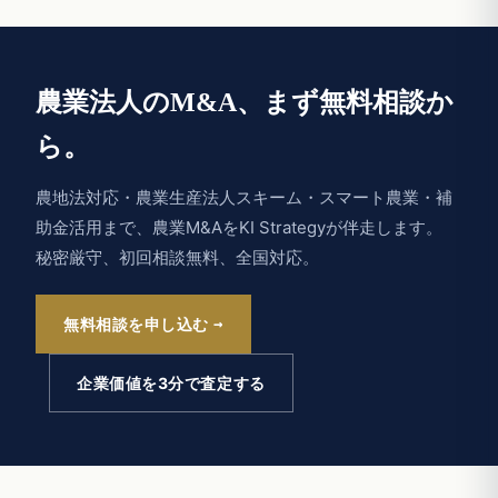
農業法人のM&A、まず無料相談か
ら。
農地法対応・農業生産法人スキーム・スマート農業・補
助金活用まで、農業M&AをKI Strategyが伴走します。
秘密厳守、初回相談無料、全国対応。
無料相談を申し込む
企業価値を3分で査定する