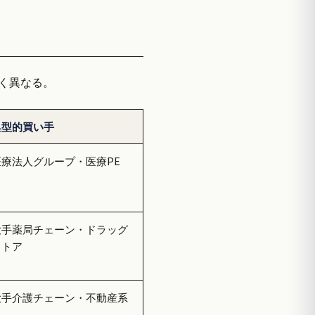
く異なる。
典型的買い手
医療法人グループ・医療PE
大手薬局チェーン・ドラッグ
ストア
大手介護チェーン・不動産系