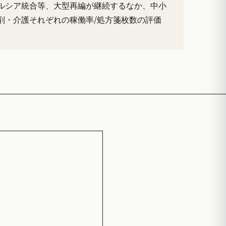
ウエルシア統合等、大型再編が継続するなか、中小
剤・介護それぞれの稼働率/処方箋枚数の評価