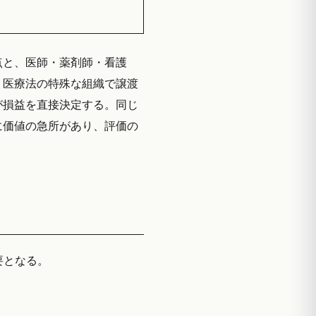
点と、医師・薬剤師・看護
く医療法の特殊な組織で譲渡
が損益を直接決定する。同じ
に価値の急所があり、評価の
要となる。