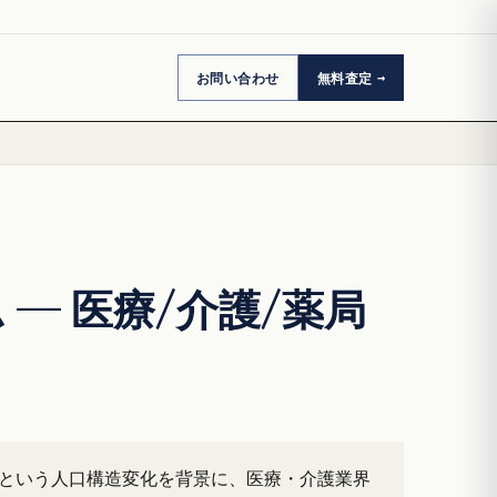
お問い合わせ
無料査定
— 医療/介護/薬局
5%増という人口構造変化を背景に、医療・介護業界