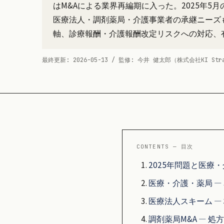
はM&Aによる業界再編期に入った。2025年
医療法人・調剤薬局・介護事業者の承継ニーズ
軸、診療報酬・介護報酬改定リスクへの対応、
最終更新: 2026-05-13 / 監修: 今井 健太郎（株式会社KI St
CONTENTS — 目次
2025年問題と医療
医療・介護・薬局 —
医療法人スキーム —
調剤薬局M&A — 