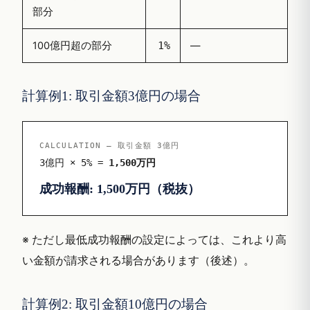
部分
100億円超の部分
—
1%
計算例1: 取引金額3億円の場合
CALCULATION — 取引金額 3億円
3億円 × 5% =
1,500万円
成功報酬: 1,500万円（税抜）
※ ただし最低成功報酬の設定によっては、これより高
い金額が請求される場合があります（後述）。
計算例2: 取引金額10億円の場合