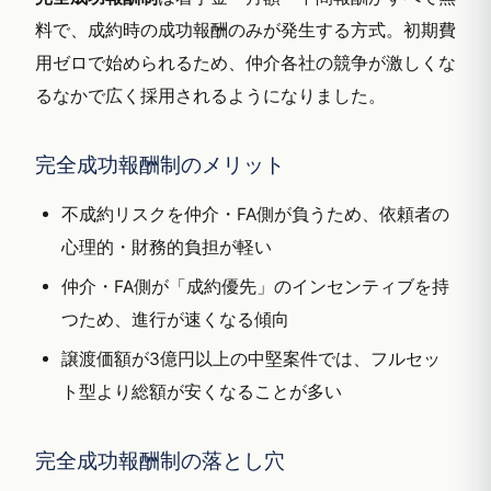
料で、成約時の成功報酬のみが発生する方式。初期費
用ゼロで始められるため、仲介各社の競争が激しくな
るなかで広く採用されるようになりました。
完全成功報酬制のメリット
不成約リスクを仲介・FA側が負うため、依頼者の
心理的・財務的負担が軽い
仲介・FA側が「成約優先」のインセンティブを持
つため、進行が速くなる傾向
譲渡価額が3億円以上の中堅案件では、フルセッ
ト型より総額が安くなることが多い
完全成功報酬制の落とし穴