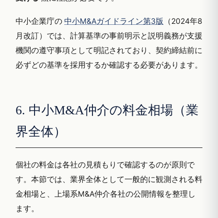
中小企業庁の
中小M&Aガイドライン第3版
（2024年8
月改訂）では、計算基準の事前明示と説明義務が支援
機関の遵守事項として明記されており、契約締結前に
必ずどの基準を採用するか確認する必要があります。
6. 中小M&A仲介の料金相場（業
界全体）
個社の料金は各社の見積もりで確認するのが原則で
す。本節では、業界全体として一般的に観測される料
金相場と、上場系M&A仲介各社の公開情報を整理し
ます。