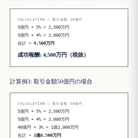
CALCULATION — 取引金額 10億円
5億円 × 5% = 2,500万円
5億円 × 4% = 2,000万円
合計 =
4,500万円
成功報酬: 4,500万円（税抜）
計算例3: 取引金額50億円の場合
CALCULATION — 取引金額 50億円
5億円 × 5% = 2,500万円
5億円 × 4% = 2,000万円
40億円 × 3% = 1億2,000万円
合計 =
1億6,500万円