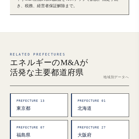
き、税務、経営者保証解除まで。
RELATED PREFECTURES
エネルギーのM&Aが
活発な主要都道府県
地域別データへ
PREFECTURE 13
PREFECTURE 01
東京都
北海道
PREFECTURE 07
PREFECTURE 27
福島県
大阪府