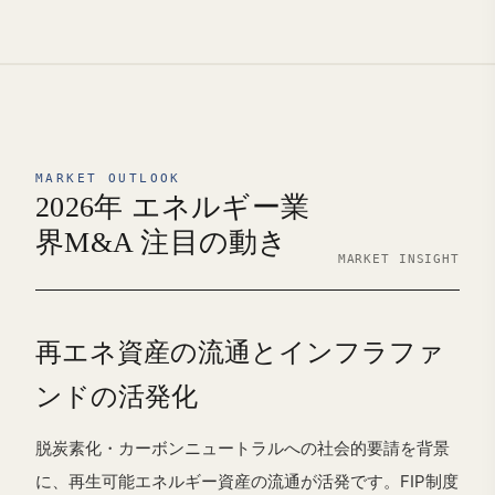
MARKET OUTLOOK
2026年 エネルギー業
界M&A 注目の動き
MARKET INSIGHT
再エネ資産の流通とインフラファ
ンドの活発化
脱炭素化・カーボンニュートラルへの社会的要請を背景
に、再生可能エネルギー資産の流通が活発です。FIP制度