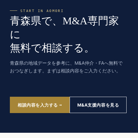
START IN AOMORI
青森県で、M&A専門家
に
無料で相談する。
青森県の地域データを参考に、M&A仲介・FAへ無料で
おつなぎします。まずは相談内容をご入力ください。
相談内容を入力する
M&A支援内容を見る