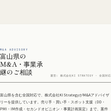
M&A ADVISORY
富山県の
M&A・事業承
継のご相談
運営: 株式会社KI STRATEGY · 全国対応
富山県を含む全国対応で、株式会社KI StrategyがM&Aアドバイザ
リーを提供しています。売り手・買い手・スポット支援（DD・
PMI・IM作成・セカンドオピニオン・事業計画策定）まで、案件