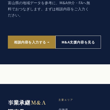
富山県の地域データを参考に、M&A仲介・FAへ無
料でおつなぎします。まずは相談内容をご入力く
ださい。
相談内容を入力する
M&A支援内容を見る
事業承継
M&A
主要エリア
北海道