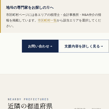
地場の専門家をお探しの方へ
市区町村ページには各エリアの税理士・会計事務所・M&A仲介の情
報を掲載しています。
市区町村一覧
から該当エリアを選択してくだ
さい。
お問い合わせ
支援内容を詳しく見る
NEARBY PREFECTURES
近隣の都道府県