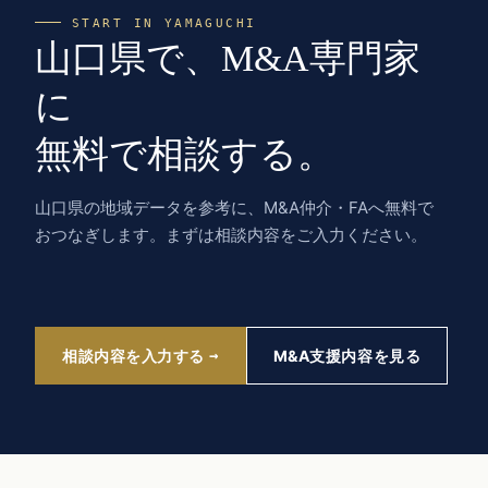
START IN YAMAGUCHI
山口県で、M&A専門家
に
無料で相談する。
山口県の地域データを参考に、M&A仲介・FAへ無料で
おつなぎします。まずは相談内容をご入力ください。
相談内容を入力する
M&A支援内容を見る