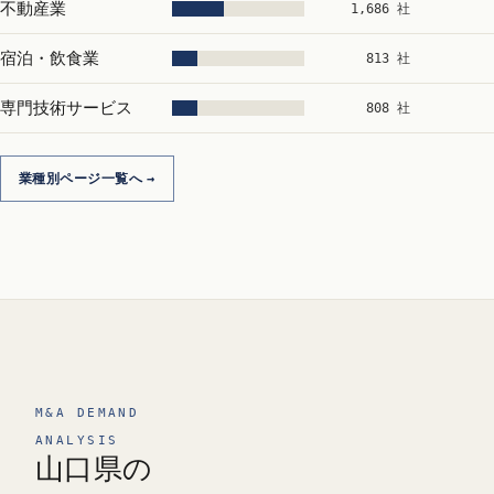
不動産業
1,686 社
宿泊・飲食業
813 社
専門技術サービス
808 社
業種別ページ一覧へ
M&A DEMAND
ANALYSIS
山口県の