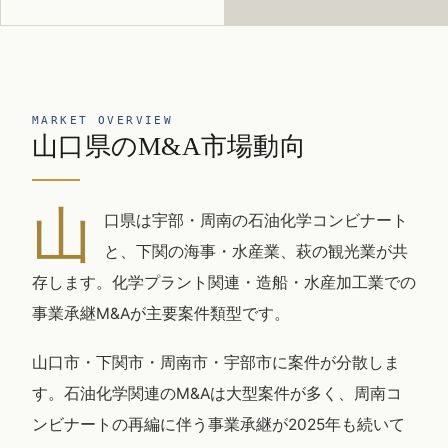
MARKET OVERVIEW
山口県のM&A市場動向
山
口県は宇部・周南の石油化学コンビナート
と、下関の海事・水産業、萩の観光業が共
存します。化学プラント関連・造船・水産加工業での
事業承継M&Aが主要案件類型です。
山口市・下関市・周南市・宇部市に案件が分散しま
す。石油化学関連のM&Aは大型案件が多く、周南コ
ンビナートの再編に伴う事業承継が2025年も続いて