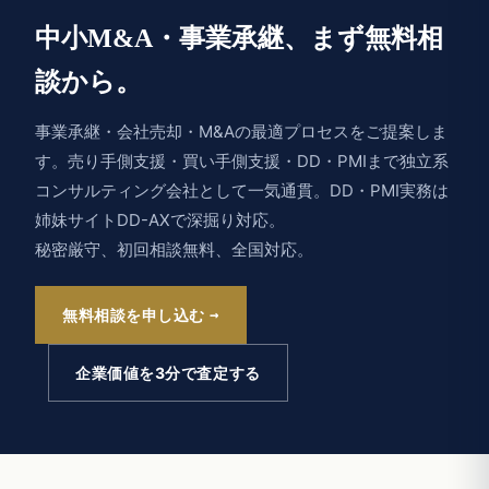
中小M&A・事業承継、まず無料相
談から。
事業承継・会社売却・M&Aの最適プロセスをご提案しま
す。売り手側支援・買い手側支援・DD・PMIまで独立系
コンサルティング会社として一気通貫。DD・PMI実務は
姉妹サイトDD-AXで深掘り対応。
秘密厳守、初回相談無料、全国対応。
無料相談を申し込む
企業価値を3分で査定する