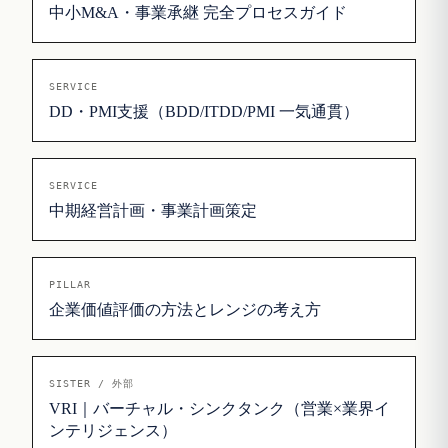
中小M&A・事業承継 完全プロセスガイド
SERVICE
DD・PMI支援（BDD/ITDD/PMI 一気通貫）
SERVICE
中期経営計画・事業計画策定
PILLAR
企業価値評価の方法とレンジの考え方
SISTER / 外部
VRI｜バーチャル・シンクタンク（営業×業界イ
ンテリジェンス）