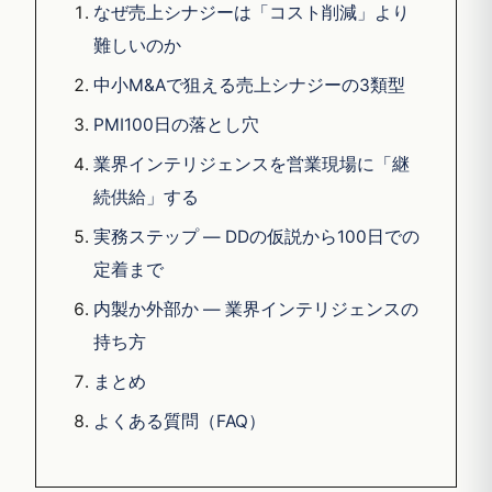
なぜ売上シナジーは「コスト削減」より
難しいのか
中小M&Aで狙える売上シナジーの3類型
PMI100日の落とし穴
業界インテリジェンスを営業現場に「継
続供給」する
実務ステップ — DDの仮説から100日での
定着まで
内製か外部か — 業界インテリジェンスの
持ち方
まとめ
よくある質問（FAQ）