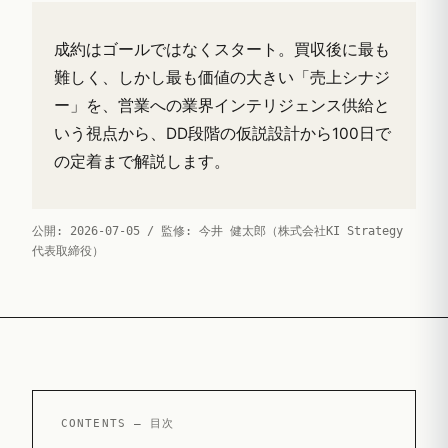
成約はゴールではなくスタート。買収後に最も
難しく、しかし最も価値の大きい「売上シナジ
ー」を、営業への業界インテリジェンス供給と
いう視点から、DD段階の仮説設計から100日で
の定着まで解説します。
公開: 2026-07-05 / 監修: 今井 健太郎（株式会社KI Strategy
代表取締役）
CONTENTS — 目次