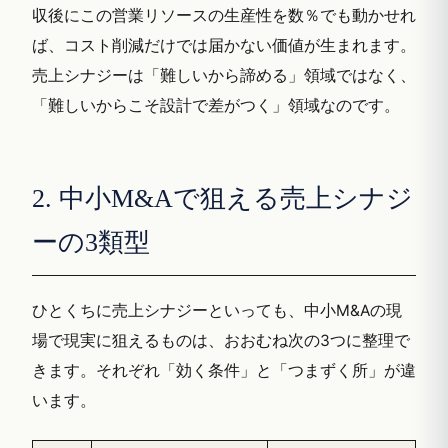
収後にこの営業リソースの生産性を数％でも動かせれ
ば、コスト削減だけでは届かない価値が生まれます。
売上シナジーは「難しいから諦める」領域ではなく、
「難しいからこそ設計で差がつく」領域なのです。
2. 中小M&Aで狙える売上シナジ
ーの3類型
ひとくちに売上シナジーといっても、中小M&Aの現
場で現実に狙えるものは、おおむね次の3つに整理で
きます。それぞれ「効く条件」と「つまずく所」が違
います。