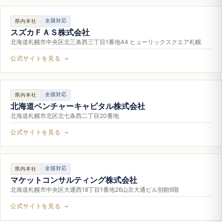
全国対応
県内本社
スズカＦＡＳ株式会社
北海道札幌市中央区北三条西三丁目1番地44 ヒューリックスクエア札幌
公式サイトを見る →
全国対応
県内本社
北海道ベンチャーキャピタル株式会社
北海道札幌市北区北七条西二丁目20番地
公式サイトを見る →
全国対応
県内本社
マケットコンサルティング株式会社
北海道札幌市中央区大通西18丁目1番地26山京大通ビル別館6階
公式サイトを見る →