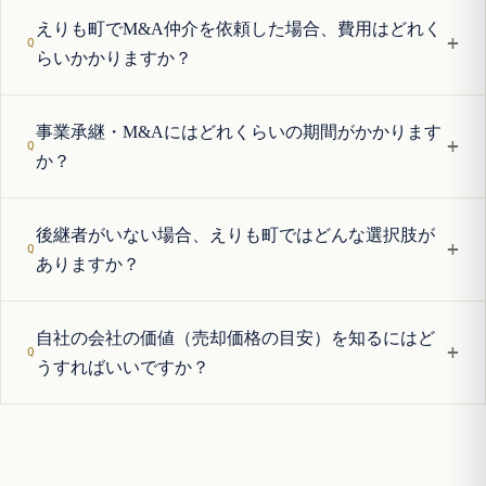
えりも町でM&A仲介を依頼した場合、費用はどれく
+
らいかかりますか？
事業承継・M&Aにはどれくらいの期間がかかります
+
か？
後継者がいない場合、えりも町ではどんな選択肢が
+
ありますか？
自社の会社の価値（売却価格の目安）を知るにはど
+
うすればいいですか？