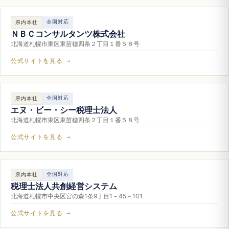
全国対応
県内本社
ＮＢＣコンサルタンツ株式会社
北海道札幌市東区東苗穂四条２丁目１番５８号
公式サイトを見る →
全国対応
県内本社
エヌ・ビー・シー税理士法人
北海道札幌市東区東苗穂四条２丁目１番５８号
公式サイトを見る →
全国対応
県内本社
税理士法人共創経営システム
北海道札幌市中央区宮の森1条9丁目1－45－101
公式サイトを見る →