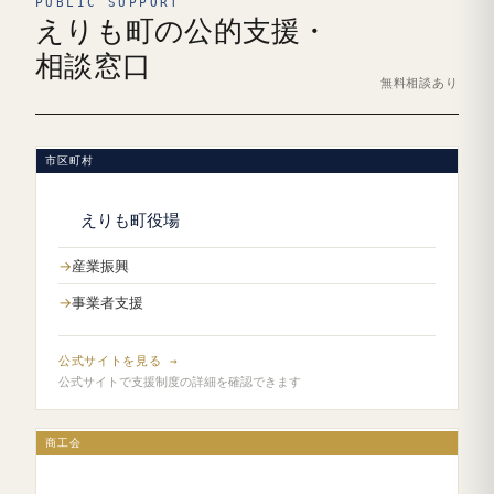
PUBLIC SUPPORT
えりも町の公的支援・
相談窓口
無料相談あり
市区町村
えりも町役場
産業振興
事業者支援
公式サイトを見る →
公式サイトで支援制度の詳細を確認できます
商工会