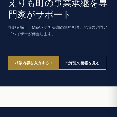
えりも町の事業承継を専
門家がサポート
後継者探し・M&A・会社売却の無料相談。地域の専門ア
ドバイザーが伴走します。
相談内容を入力する
北海道の情報を見る