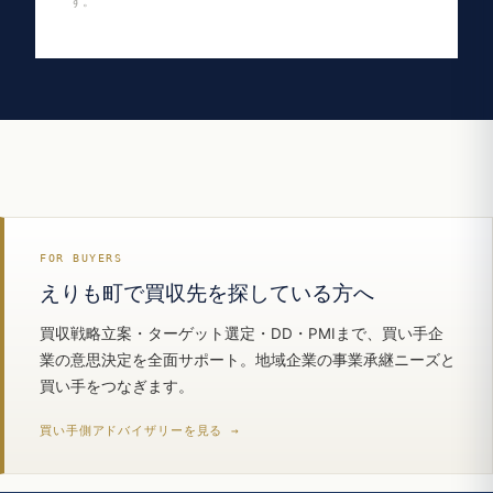
す。
FOR BUYERS
えりも町で買収先を探している方へ
買収戦略立案・ターゲット選定・DD・PMIまで、買い手企
業の意思決定を全面サポート。地域企業の事業承継ニーズと
買い手をつなぎます。
買い手側アドバイザリーを見る →