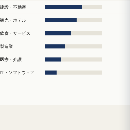
建設・不動産
観光・ホテル
飲食・サービス
製造業
医療・介護
IT・ソフトウェア