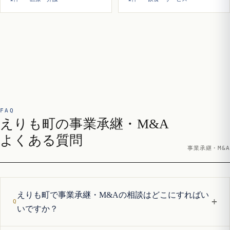
FAQ
えりも町の事業承継・M&A
よくある質問
事業承継・M&A
えりも町で事業承継・M&Aの相談はどこにすればい
+
いですか？