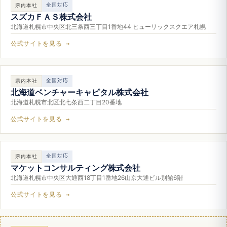
全国対応
県内本社
スズカＦＡＳ株式会社
北海道札幌市中央区北三条西三丁目1番地44 ヒューリックスクエア札幌
公式サイトを見る →
全国対応
県内本社
北海道ベンチャーキャピタル株式会社
北海道札幌市北区北七条西二丁目20番地
公式サイトを見る →
全国対応
県内本社
マケットコンサルティング株式会社
北海道札幌市中央区大通西18丁目1番地26山京大通ビル別館6階
公式サイトを見る →