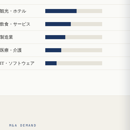
観光・ホテル
飲食・サービス
製造業
医療・介護
IT・ソフトウェア
M&A DEMAND