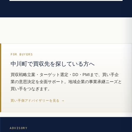
FOR BUYERS
中川町で買収先を探している方へ
買収戦略立案・ターゲット選定・DD・PMIまで、買い手企
業の意思決定を全面サポート。地域企業の事業承継ニーズと
買い手をつなぎます。
買い手側アドバイザリーを見る →
ADVISORY