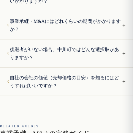
いかかりますか？
事業承継・M&Aにはどれくらいの期間がかかります
+
か？
後継者がいない場合、中川町ではどんな選択肢があ
+
りますか？
自社の会社の価値（売却価格の目安）を知るにはど
+
うすればいいですか？
RELATED GUIDES