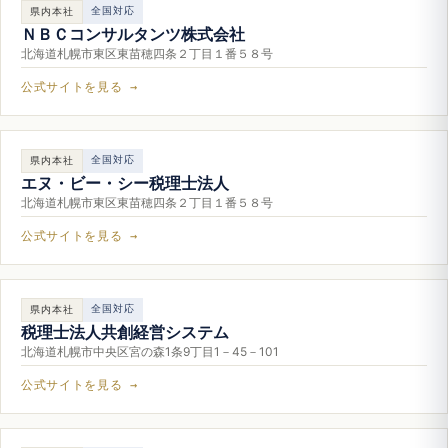
全国対応
県内本社
ＮＢＣコンサルタンツ株式会社
北海道札幌市東区東苗穂四条２丁目１番５８号
公式サイトを見る →
全国対応
県内本社
エヌ・ビー・シー税理士法人
北海道札幌市東区東苗穂四条２丁目１番５８号
公式サイトを見る →
全国対応
県内本社
税理士法人共創経営システム
北海道札幌市中央区宮の森1条9丁目1－45－101
公式サイトを見る →