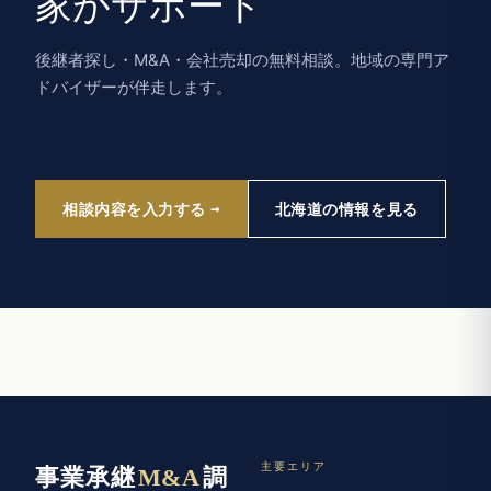
家がサポート
後継者探し・M&A・会社売却の無料相談。地域の専門ア
ドバイザーが伴走します。
相談内容を入力する
北海道の情報を見る
主要エリア
事業承継
M&A
調