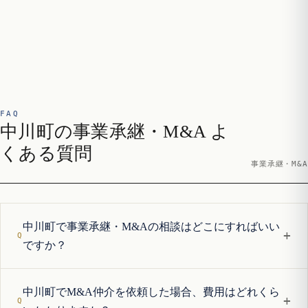
FAQ
中川町の事業承継・M&A よ
くある質問
事業承継・M&A
中川町で事業承継・M&Aの相談はどこにすればいい
+
ですか？
中川町でM&A仲介を依頼した場合、費用はどれくら
+