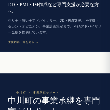
DD・PMI・IM作成など専門支援が必要な方
へ
売り手・買い手アドバイザリー、DD・PMI支援、IM作成・
セカンドオピニオン、事業計画策定まで、M&Aアドバイザリ
ー全般を提供しています。
支援内容一覧を見る →
中川町 · 事業承継サポート
中川町の事業承継を専門