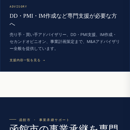
ADVISORY
DD・PMI・IM作成など専門支援が必要な方
へ
売り手・買い手アドバイザリー、DD・PMI支援、IM作成・
セカンドオピニオン、事業計画策定まで、M&Aアドバイザリ
ー全般を提供しています。
支援内容一覧を見る →
函館市 · 事業承継サポート
函館市の事業承継を専門