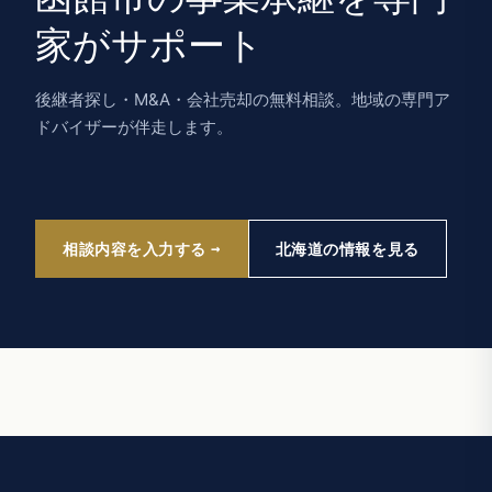
家がサポート
後継者探し・M&A・会社売却の無料相談。地域の専門ア
ドバイザーが伴走します。
相談内容を入力する
北海道の情報を見る