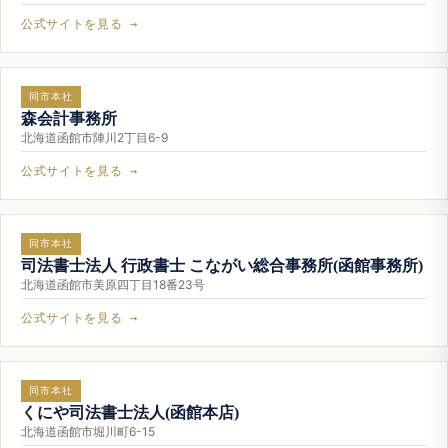
公式サイトを見る →
同市本社
森会計事務所
北海道函館市陣川2丁目6-9
公式サイトを見る →
同市本社
司法書士法人 行政書士 こながい総合事務所(函館事務所)
北海道函館市美原四丁目18番23号
公式サイトを見る →
同市本社
くにや司法書士法人(函館本店)
北海道函館市堀川町6-15