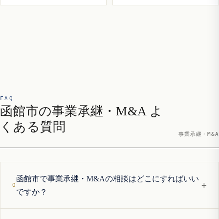
FAQ
函館市の事業承継・M&A よ
くある質問
事業承継・M&A
函館市で事業承継・M&Aの相談はどこにすればいい
+
ですか？