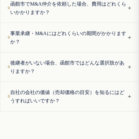
函館市でM&A仲介を依頼した場合、費用はどれくら
+
いかかりますか？
事業承継・M&Aにはどれくらいの期間がかかります
+
か？
後継者がいない場合、函館市ではどんな選択肢があ
+
りますか？
自社の会社の価値（売却価格の目安）を知るにはど
+
うすればいいですか？