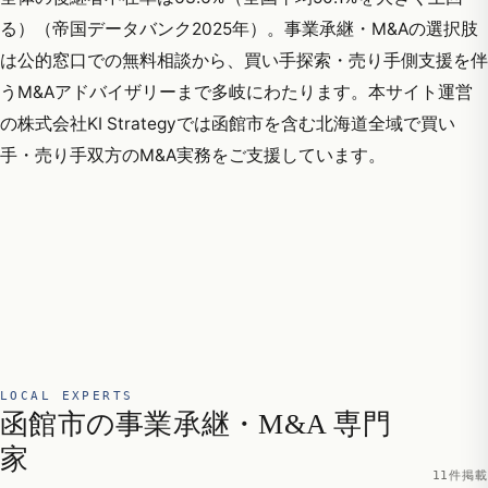
る）（帝国データバンク2025年）。事業承継・M&Aの選択肢
は公的窓口での無料相談から、買い手探索・売り手側支援を伴
うM&Aアドバイザリーまで多岐にわたります。本サイト運営
の株式会社KI Strategyでは函館市を含む北海道全域で買い
手・売り手双方のM&A実務をご支援しています。
LOCAL EXPERTS
函館市の事業承継・M&A 専門
家
11件掲載