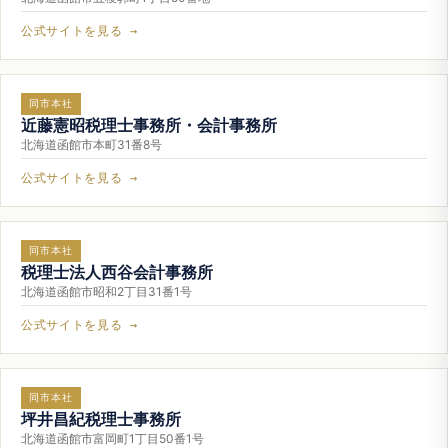
公式サイトを見る →
同市本社
近藤憲昭税理士事務所・会計事務所
北海道函館市本町31番8号
公式サイトを見る →
同市本社
税理士法人西谷会計事務所
北海道函館市昭和2丁目31番1号
公式サイトを見る →
同市本社
坪井昌紀税理士事務所
北海道函館市富岡町1丁目50番1号