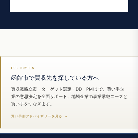
FOR BUYERS
函館市で買収先を探している方へ
買収戦略立案・ターゲット選定・DD・PMIまで、買い手企
業の意思決定を全面サポート。地域企業の事業承継ニーズと
買い手をつなぎます。
買い手側アドバイザリーを見る →