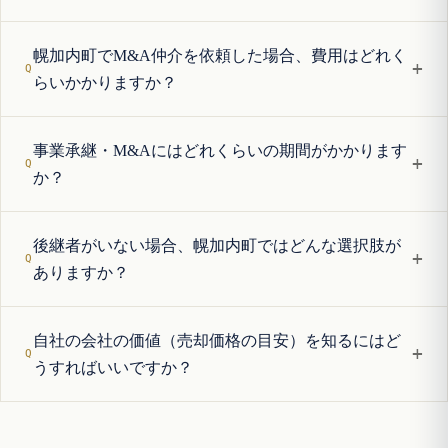
幌加内町でM&A仲介を依頼した場合、費用はどれく
+
らいかかりますか？
事業承継・M&Aにはどれくらいの期間がかかります
+
か？
後継者がいない場合、幌加内町ではどんな選択肢が
+
ありますか？
自社の会社の価値（売却価格の目安）を知るにはど
+
うすればいいですか？