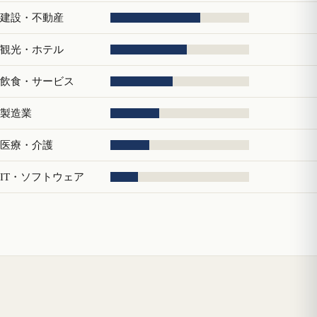
建設・不動産
観光・ホテル
飲食・サービス
製造業
医療・介護
IT・ソフトウェア