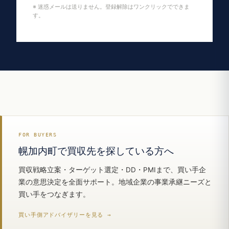
※ 迷惑メールは送りません。登録解除はワンクリックでできま
す。
FOR BUYERS
幌加内町で買収先を探している方へ
買収戦略立案・ターゲット選定・DD・PMIまで、買い手企
業の意思決定を全面サポート。地域企業の事業承継ニーズと
買い手をつなぎます。
買い手側アドバイザリーを見る →