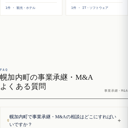
1件 · 観光・ホテル
1件 · IT・ソフトウェア
FAQ
幌加内町の事業承継・M&A
よくある質問
事業承継・M&A
幌加内町で事業承継・M&Aの相談はどこにすればい
+
いですか？