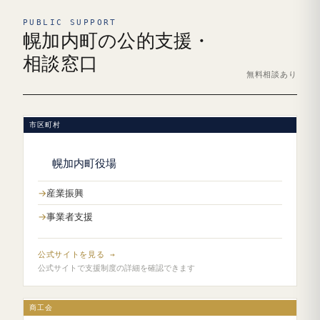
PUBLIC SUPPORT
幌加内町の公的支援・
相談窓口
無料相談あり
市区町村
幌加内町役場
産業振興
事業者支援
公式サイトを見る →
公式サイトで支援制度の詳細を確認できます
商工会