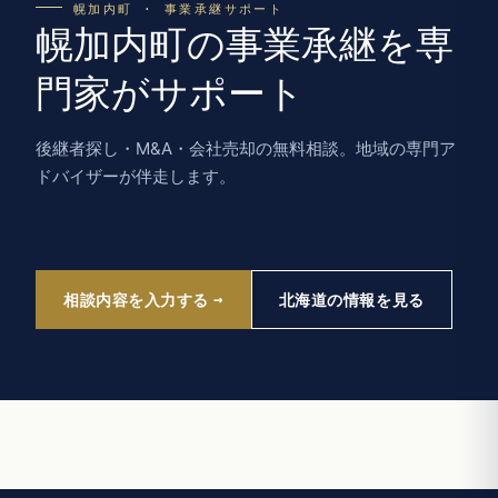
幌加内町 · 事業承継サポート
幌加内町の事業承継を専
門家がサポート
後継者探し・M&A・会社売却の無料相談。地域の専門ア
ドバイザーが伴走します。
相談内容を入力する
北海道の情報を見る