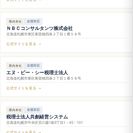
全国対応
県内本社
ＮＢＣコンサルタンツ株式会社
北海道札幌市東区東苗穂四条２丁目１番５８号
公式サイトを見る →
全国対応
県内本社
エヌ・ビー・シー税理士法人
北海道札幌市東区東苗穂四条２丁目１番５８号
公式サイトを見る →
全国対応
県内本社
税理士法人共創経営システム
北海道札幌市中央区宮の森1条9丁目1－45－101
公式サイトを見る →