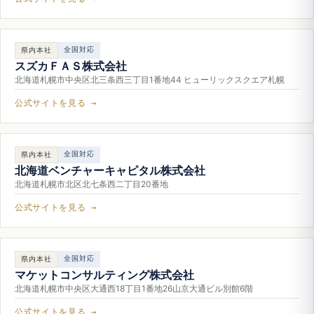
全国対応
県内本社
スズカＦＡＳ株式会社
北海道札幌市中央区北三条西三丁目1番地44 ヒューリックスクエア札幌
公式サイトを見る →
全国対応
県内本社
北海道ベンチャーキャピタル株式会社
北海道札幌市北区北七条西二丁目20番地
公式サイトを見る →
全国対応
県内本社
マケットコンサルティング株式会社
北海道札幌市中央区大通西18丁目1番地26山京大通ビル別館6階
公式サイトを見る →