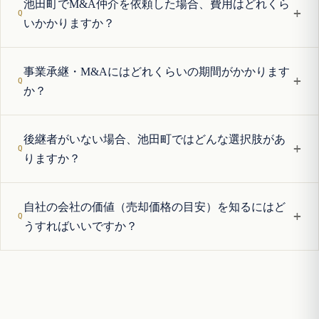
池田町でM&A仲介を依頼した場合、費用はどれくら
+
いかかりますか？
事業承継・M&Aにはどれくらいの期間がかかります
+
か？
後継者がいない場合、池田町ではどんな選択肢があ
+
りますか？
自社の会社の価値（売却価格の目安）を知るにはど
+
うすればいいですか？