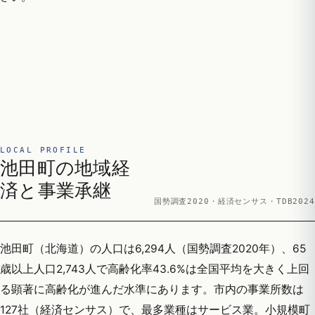
LOCAL PROFILE
池田町の地域経
済と事業承継
国勢調査2020・経済センサス・TDB2024
池田町（北海道）の人口は6,294人（国勢調査2020年）、65
歳以上人口2,743人で高齢化率43.6%は全国平均を大きく上回
る顕著に高齢化が進んだ水準にあります。市内の事業所数は
127社（経済センサス）で、最多業種はサービス業。小規模町