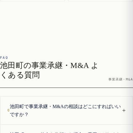
FAQ
池田町の事業承継・M&A よ
くある質問
事業承継・M&A
池田町で事業承継・M&Aの相談はどこにすればいい
+
ですか？