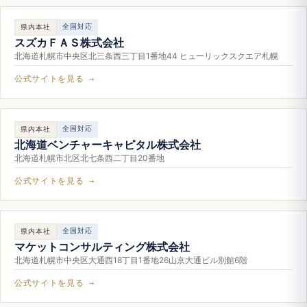
全国対応
県内本社
スズカＦＡＳ株式会社
北海道札幌市中央区北三条西三丁目1番地44 ヒューリックスクエア札幌
公式サイトを見る →
全国対応
県内本社
北海道ベンチャーキャピタル株式会社
北海道札幌市北区北七条西二丁目20番地
公式サイトを見る →
全国対応
県内本社
マケットコンサルティング株式会社
北海道札幌市中央区大通西18丁目1番地26山京大通ビル別館6階
公式サイトを見る →