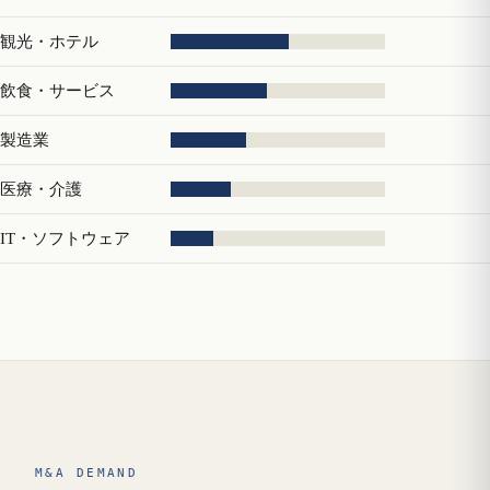
観光・ホテル
飲食・サービス
製造業
医療・介護
IT・ソフトウェア
M&A DEMAND