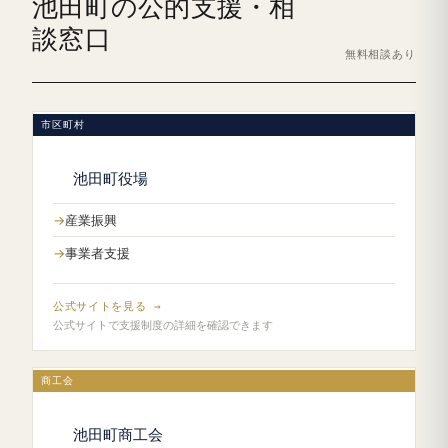
池田町の公的支援・相
談窓口
無料相談あり
市区町村
池田町役場
産業振興
事業者支援
公式サイトを見る →
公式サイトで支援制度の詳細を確認できます
商工会
池田町商工会