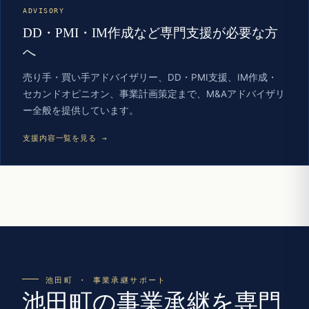
ADVISORY
DD・PMI・IM作成など専門支援が必要な方
へ
売り手・買い手アドバイザリー、DD・PMI支援、IM作成・
セカンドオピニオン、事業計画策定まで、M&Aアドバイザリ
ー全般を提供しています。
支援内容一覧を見る →
池田町 · 事業承継サポート
池田町の事業承継を専門