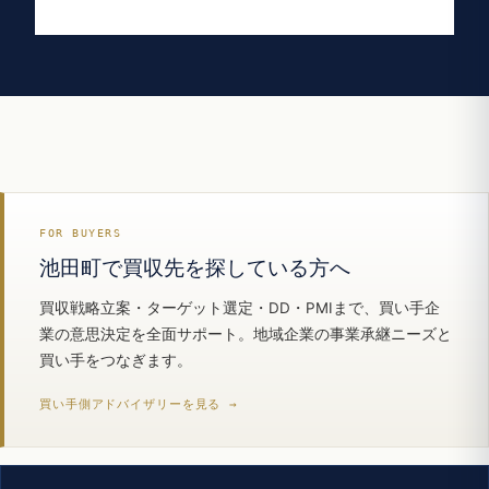
FOR BUYERS
池田町で買収先を探している方へ
買収戦略立案・ターゲット選定・DD・PMIまで、買い手企
業の意思決定を全面サポート。地域企業の事業承継ニーズと
買い手をつなぎます。
買い手側アドバイザリーを見る →