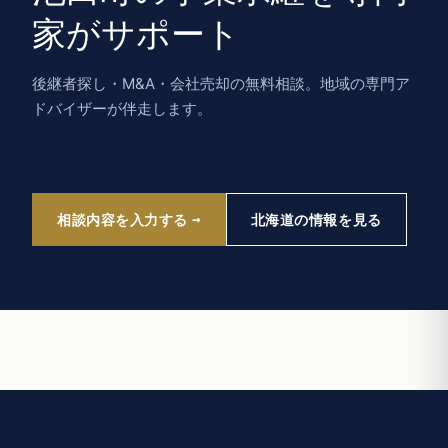
家がサポート
後継者探し・M&A・会社売却の無料相談。地域の専門ア
ドバイザーが伴走します。
相談内容を入力する
北海道の情報を見る