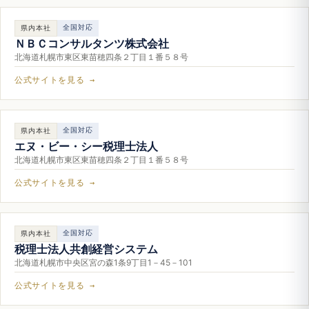
全国対応
県内本社
ＮＢＣコンサルタンツ株式会社
北海道札幌市東区東苗穂四条２丁目１番５８号
公式サイトを見る →
全国対応
県内本社
エヌ・ビー・シー税理士法人
北海道札幌市東区東苗穂四条２丁目１番５８号
公式サイトを見る →
全国対応
県内本社
税理士法人共創経営システム
北海道札幌市中央区宮の森1条9丁目1－45－101
公式サイトを見る →