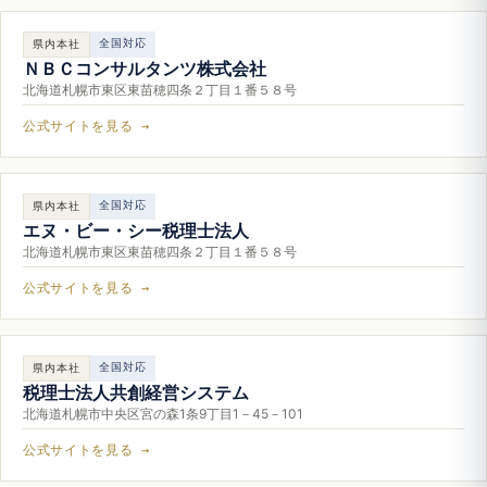
全国対応
県内本社
ＮＢＣコンサルタンツ株式会社
北海道札幌市東区東苗穂四条２丁目１番５８号
公式サイトを見る →
全国対応
県内本社
エヌ・ビー・シー税理士法人
北海道札幌市東区東苗穂四条２丁目１番５８号
公式サイトを見る →
全国対応
県内本社
税理士法人共創経営システム
北海道札幌市中央区宮の森1条9丁目1－45－101
公式サイトを見る →