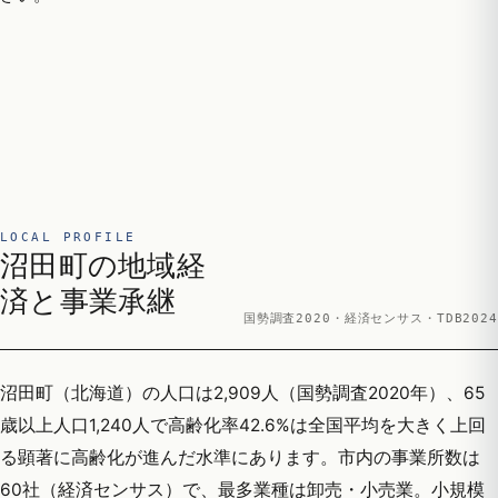
LOCAL PROFILE
沼田町の地域経
済と事業承継
国勢調査2020・経済センサス・TDB2024
沼田町（北海道）の人口は2,909人（国勢調査2020年）、65
歳以上人口1,240人で高齢化率42.6%は全国平均を大きく上回
る顕著に高齢化が進んだ水準にあります。市内の事業所数は
60社（経済センサス）で、最多業種は卸売・小売業。小規模