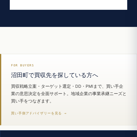
FOR BUYERS
沼田町で買収先を探している方へ
買収戦略立案・ターゲット選定・DD・PMIまで、買い手企
業の意思決定を全面サポート。地域企業の事業承継ニーズと
買い手をつなぎます。
買い手側アドバイザリーを見る →