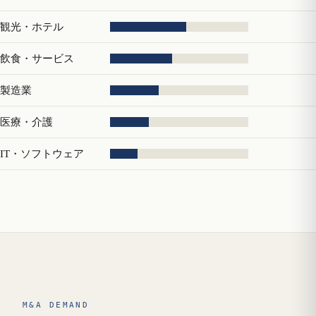
観光・ホテル
飲食・サービス
製造業
医療・介護
IT・ソフトウェア
M&A DEMAND