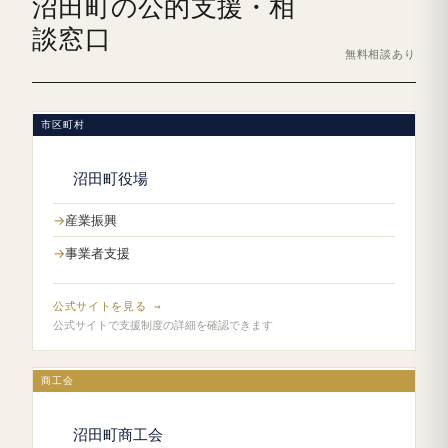
沼田町の公的支援・相
談窓口
無料相談あり
市区町村
沼田町役場
産業振興
事業者支援
公式サイトを見る →
公式サイトで支援制度の詳細を確認できます
商工会
沼田町商工会