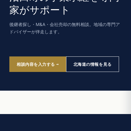
家がサポート
後継者探し・M&A・会社売却の無料相談。地域の専門ア
ドバイザーが伴走します。
相談内容を入力する
北海道の情報を見る