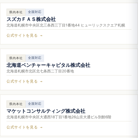
全国対応
県内本社
スズカＦＡＳ株式会社
北海道札幌市中央区北三条西三丁目1番地44 ヒューリックスクエア札幌
公式サイトを見る →
全国対応
県内本社
北海道ベンチャーキャピタル株式会社
北海道札幌市北区北七条西二丁目20番地
公式サイトを見る →
全国対応
県内本社
マケットコンサルティング株式会社
北海道札幌市中央区大通西18丁目1番地26山京大通ビル別館6階
公式サイトを見る →