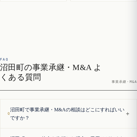
FAQ
沼田町の事業承継・M&A よ
くある質問
事業承継・M&A
沼田町で事業承継・M&Aの相談はどこにすればいい
+
ですか？