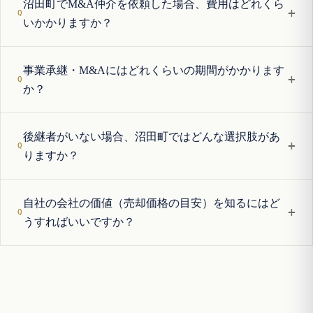
沼田町でM&A仲介を依頼した場合、費用はどれくら
+
いかかりますか？
事業承継・M&Aにはどれくらいの期間がかかります
+
か？
後継者がいない場合、沼田町ではどんな選択肢があ
+
りますか？
自社の会社の価値（売却価格の目安）を知るにはど
+
うすればいいですか？