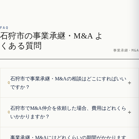
FAQ
石狩市の事業承継・M&A よ
くある質問
事業承継・M&A
石狩市で事業承継・M&Aの相談はどこにすればいい
+
ですか？
石狩市でM&A仲介を依頼した場合、費用はどれくら
+
いかかりますか？
事業承継・M&Aにはどれくらいの期間がかかります