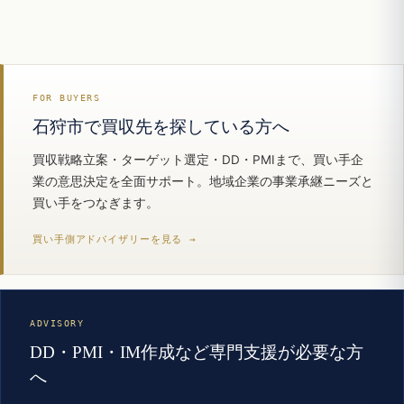
FOR BUYERS
石狩市で買収先を探している方へ
買収戦略立案・ターゲット選定・DD・PMIまで、買い手企
業の意思決定を全面サポート。地域企業の事業承継ニーズと
買い手をつなぎます。
買い手側アドバイザリーを見る →
ADVISORY
DD・PMI・IM作成など専門支援が必要な方
へ