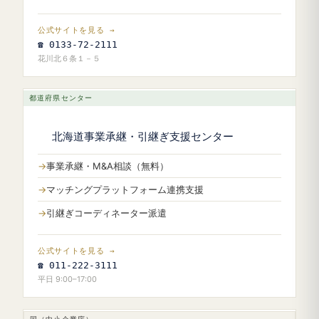
公式サイトを見る →
☎ 0133-72-2111
花川北６条１－５
都道府県センター
北海道事業承継・引継ぎ支援センター
事業承継・M&A相談（無料）
マッチングプラットフォーム連携支援
引継ぎコーディネーター派遣
公式サイトを見る →
☎ 011-222-3111
平日 9:00–17:00