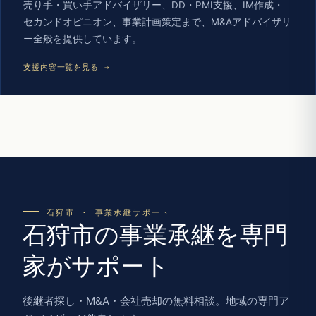
売り手・買い手アドバイザリー、DD・PMI支援、IM作成・
セカンドオピニオン、事業計画策定まで、M&Aアドバイザリ
ー全般を提供しています。
支援内容一覧を見る →
石狩市 · 事業承継サポート
石狩市の事業承継を専門
家がサポート
後継者探し・M&A・会社売却の無料相談。地域の専門ア