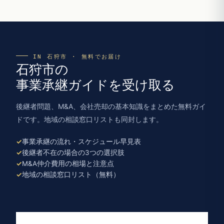
IN 石狩市 · 無料でお届け
石狩市の
事業承継ガイドを受け取る
後継者問題、M&A、会社売却の基本知識をまとめた無料ガイ
ドです。地域の相談窓口リストも同封します。
事業承継の流れ・スケジュール早見表
後継者不在の場合の3つの選択肢
M&A仲介費用の相場と注意点
地域の相談窓口リスト（無料）