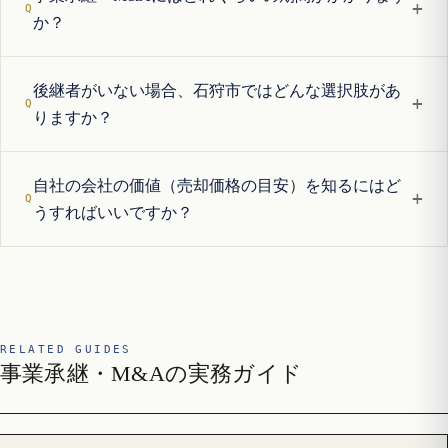
+
か？
後継者がいない場合、石狩市ではどんな選択肢があ
+
りますか？
自社の会社の価値（売却価格の目安）を知るにはど
+
うすればいいですか？
RELATED GUIDES
事業承継・M&Aの実務ガイド