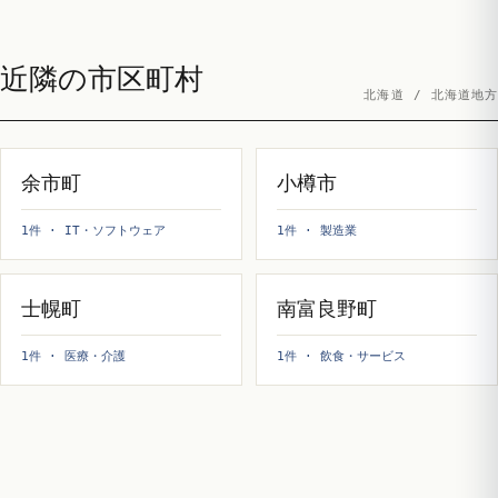
近隣の市区町村
北海道 / 北海道地方
余市町
小樽市
1件 · IT・ソフトウェア
1件 · 製造業
士幌町
南富良野町
1件 · 医療・介護
1件 · 飲食・サービス