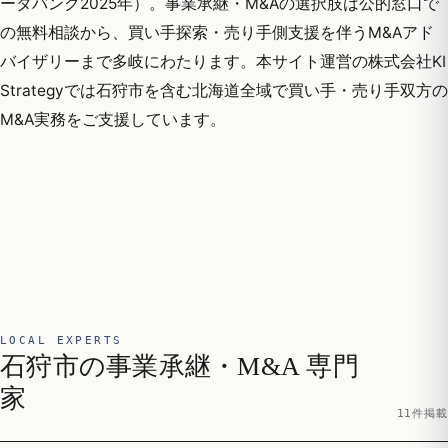
ータバンク2025年）。事業承継・M&Aの選択肢は公的窓口で
の無料相談から、買い手探索・売り手側支援を伴うM&Aアド
バイザリーまで多岐にわたります。本サイト運営の株式会社KI
Strategyでは石狩市を含む北海道全域で買い手・売り手双方の
M&A実務をご支援しています。
LOCAL EXPERTS
石狩市の事業承継・M&A 専門
家
11件掲載