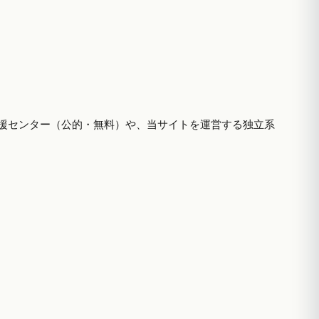
援センター（公的・無料）や、当サイトを運営する独立系