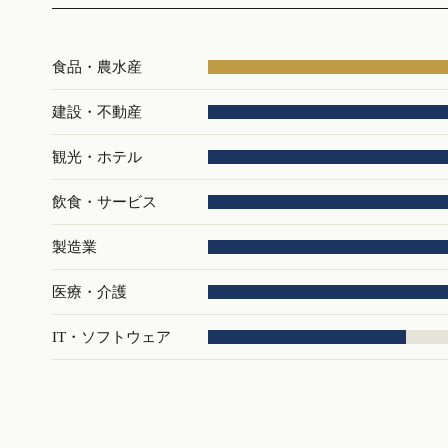
食品・農水産
建設・不動産
観光・ホテル
飲食・サービス
製造業
医療・介護
IT・ソフトウェア