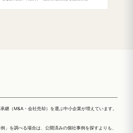
者承継（M&A・会社売却）を選ぶ中小企業が増えています。
事例」を調べる場合は、公開済みの個社事例を探すよりも、