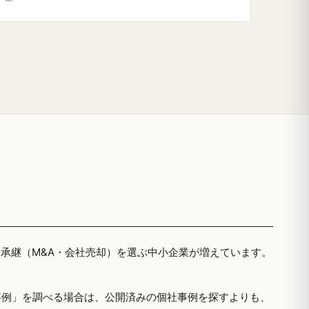
者承継（M&A・会社売却）を選ぶ中小企業が増えています。
事例」を調べる場合は、公開済みの個社事例を探すよりも、