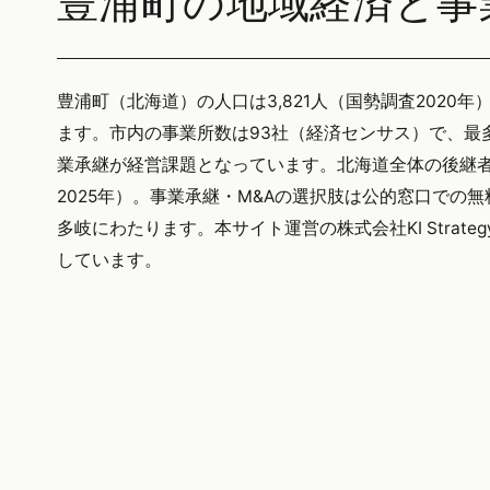
豊浦町の地域経済と事
豊浦町（北海道）の人口は3,821人（国勢調査2020年
ます。市内の事業所数は93社（経済センサス）で、最
業承継が経営課題となっています。北海道全体の後継者不
2025年）。事業承継・M&Aの選択肢は公的窓口での
多岐にわたります。本サイト運営の株式会社KI Stra
しています。