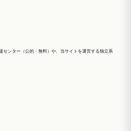
援センター（公的・無料）や、当サイトを運営する独立系