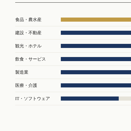
食品・農水産
建設・不動産
観光・ホテル
飲食・サービス
製造業
医療・介護
IT・ソフトウェア