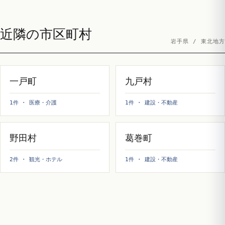
近隣の市区町村
岩手県 / 東北地方
一戸町
九戸村
1件 · 医療・介護
1件 · 建設・不動産
野田村
葛巻町
2件 · 観光・ホテル
1件 · 建設・不動産