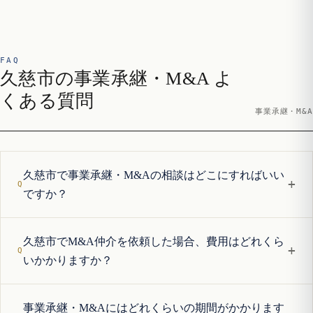
FAQ
久慈市の事業承継・M&A よ
くある質問
事業承継・M&A
久慈市で事業承継・M&Aの相談はどこにすればいい
+
ですか？
久慈市でM&A仲介を依頼した場合、費用はどれくら
+
いかかりますか？
事業承継・M&Aにはどれくらいの期間がかかります