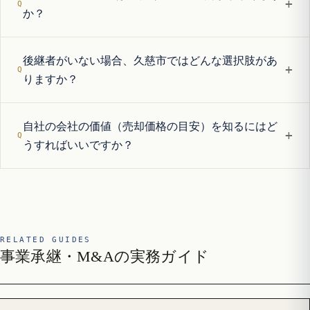
+
か？
後継者がいない場合、久慈市ではどんな選択肢があ
+
りますか？
自社の会社の価値（売却価格の目安）を知るにはど
+
うすればいいですか？
RELATED GUIDES
事業承継・M&Aの実務ガイド