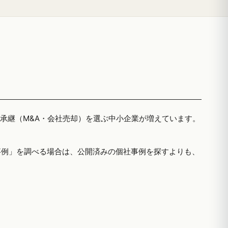
者承継（M&A・会社売却）を選ぶ中小企業が増えています。
事例」を調べる場合は、公開済みの個社事例を探すよりも、