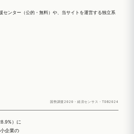
援センター（公的・無料）や、当サイトを運営する独立系
国勢調査2020・経済センサス・TDB2024
8.9%）に
中小企業の