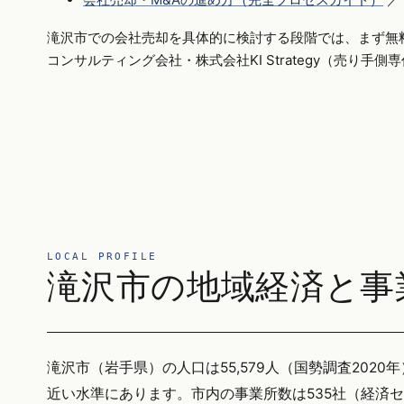
滝沢市での会社売却を具体的に検討する段階では、まず無
コンサルティング会社・株式会社KI Strategy（売り手
LOCAL PROFILE
滝沢市の地域経済と事
滝沢市（岩手県）の人口は55,579人（国勢調査2020年）
近い水準にあります。市内の事業所数は535社（経済