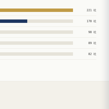
221 社
178 社
98 社
89 社
82 社