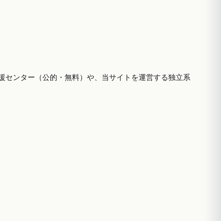
援センター（公的・無料）や、当サイトを運営する独立系