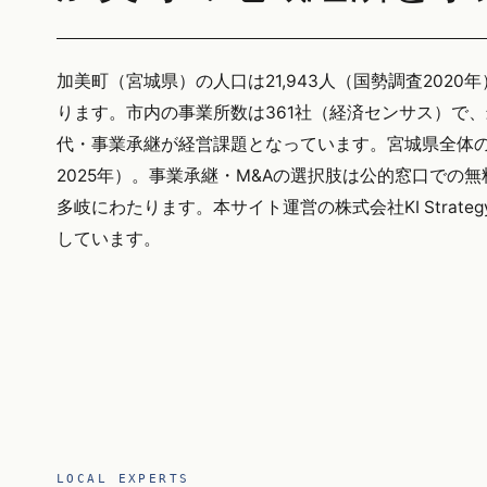
加美町（宮城県）の人口は21,943人（国勢調査2020年
ります。市内の事業所数は361社（経済センサス）で
代・事業承継が経営課題となっています。宮城県全体の
2025年）。事業承継・M&Aの選択肢は公的窓口での
多岐にわたります。本サイト運営の株式会社KI Stra
しています。
LOCAL EXPERTS