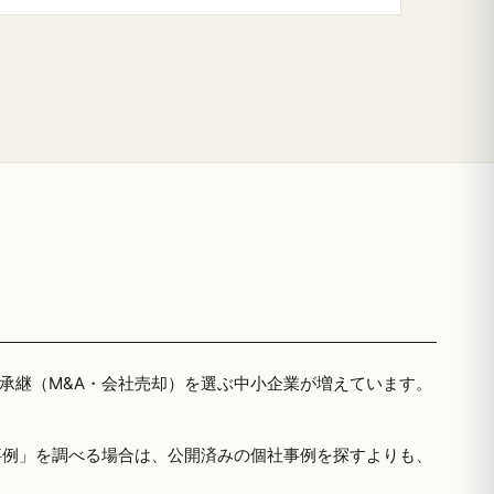
者承継（M&A・会社売却）を選ぶ中小企業が増えています。
事例」を調べる場合は、公開済みの個社事例を探すよりも、