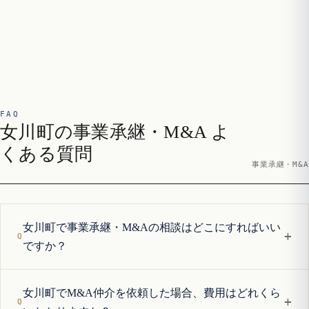
FAQ
女川町の事業承継・M&A よ
くある質問
事業承継・M&A
女川町で事業承継・M&Aの相談はどこにすればいい
+
ですか？
女川町でM&A仲介を依頼した場合、費用はどれくら
+