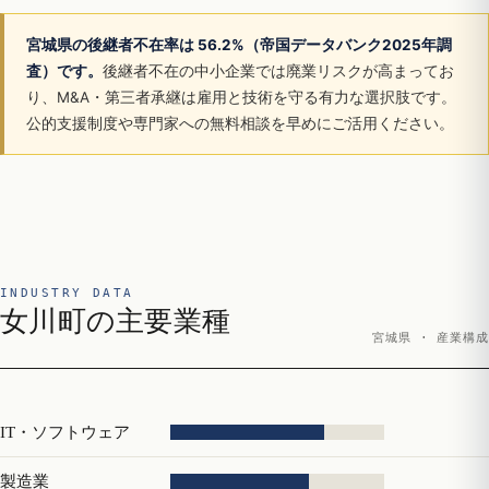
宮城県の後継者不在率は 56.2%（帝国データバンク2025年調
査）です。
後継者不在の中小企業では廃業リスクが高まってお
り、M&A・第三者承継は雇用と技術を守る有力な選択肢です。
公的支援制度や専門家への無料相談を早めにご活用ください。
INDUSTRY DATA
女川町の主要業種
宮城県 · 産業構成
IT・ソフトウェア
製造業