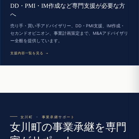
DD・PMI・IM作成など専門支援が必要な方
へ
売り手・買い手アドバイザリー、DD・PMI支援、IM作成・
セカンドオピニオン、事業計画策定まで、M&Aアドバイザリ
ー全般を提供しています。
支援内容一覧を見る →
女川町 · 事業承継サポート
女川町の事業承継を専門