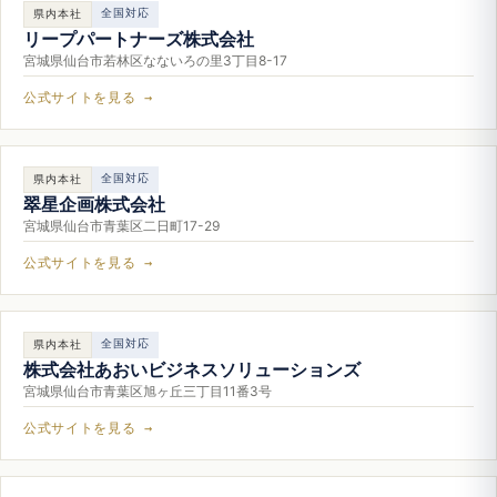
全国対応
県内本社
リープパートナーズ株式会社
宮城県仙台市若林区なないろの里3丁目8-17
公式サイトを見る →
全国対応
県内本社
翠星企画株式会社
宮城県仙台市青葉区二日町17-29
公式サイトを見る →
全国対応
県内本社
株式会社あおいビジネスソリューションズ
宮城県仙台市青葉区旭ヶ丘三丁目11番3号
公式サイトを見る →