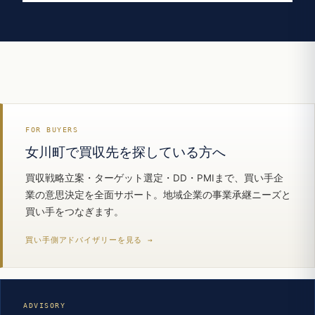
FOR BUYERS
女川町で買収先を探している方へ
買収戦略立案・ターゲット選定・DD・PMIまで、買い手企
業の意思決定を全面サポート。地域企業の事業承継ニーズと
買い手をつなぎます。
買い手側アドバイザリーを見る →
ADVISORY