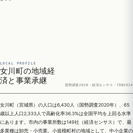
LOCAL PROFILE
女川町の地域経
済と事業承継
国勢調査2020・経済センサス・TDB2024
女川町（宮城県）の人口は6,430人（国勢調査2020年）、65
歳以上人口2,333人で高齢化率36.3%は全国平均を上回る水準
にあります。市内の事業所数は149社（経済センサス）で、最
多業種は卸売・小売業。小規模町村の地域として、中小企業の