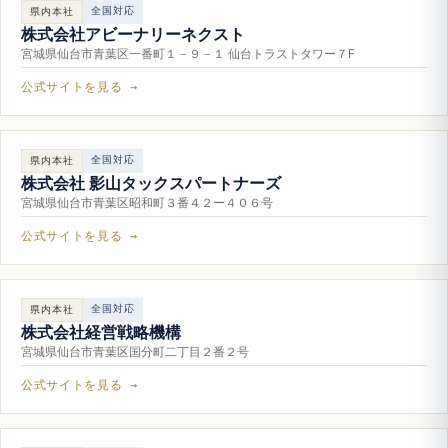
全国対応
県内本社
株式会社アビーナリーネクスト
宮城県仙台市青葉区一番町１－９－１ 仙台トラストタワー７F
公式サイトを見る →
全国対応
県内本社
株式会社 影山タックスパートナーズ
宮城県仙台市青葉区昭和町３番４２ー４０６号
公式サイトを見る →
全国対応
県内本社
株式会社経営戦略機構
宮城県仙台市青葉区国分町二丁目２番２号
公式サイトを見る →