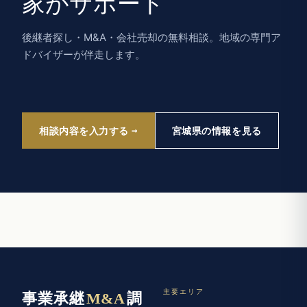
家がサポート
後継者探し・M&A・会社売却の無料相談。地域の専門ア
ドバイザーが伴走します。
相談内容を入力する
宮城県の情報を見る
主要エリア
事業承継
M&A
調