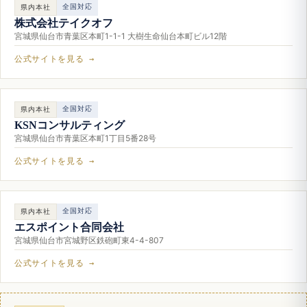
全国対応
県内本社
株式会社テイクオフ
宮城県仙台市青葉区本町1-1-1 大樹生命仙台本町ビル12階
公式サイトを見る →
全国対応
県内本社
KSNコンサルティング
宮城県仙台市青葉区本町1丁目5番28号
公式サイトを見る →
全国対応
県内本社
エスポイント合同会社
宮城県仙台市宮城野区鉄砲町東4-4-807
公式サイトを見る →