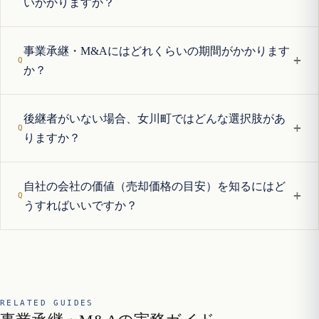
いかかりますか？
事業承継・M&Aにはどれくらいの期間がかかります
+
か？
後継者がいない場合、女川町ではどんな選択肢があ
+
りますか？
自社の会社の価値（売却価格の目安）を知るにはど
+
うすればいいですか？
RELATED GUIDES