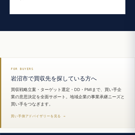
FOR BUYERS
岩沼市で買収先を探している方へ
買収戦略立案・ターゲット選定・DD・PMIまで、買い手企
業の意思決定を全面サポート。地域企業の事業承継ニーズと
買い手をつなぎます。
買い手側アドバイザリーを見る →