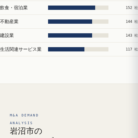
飲食・宿泊業
152 社
不動産業
144 社
建設業
143 社
生活関連サービス業
117 社
M&A DEMAND
ANALYSIS
岩沼市の