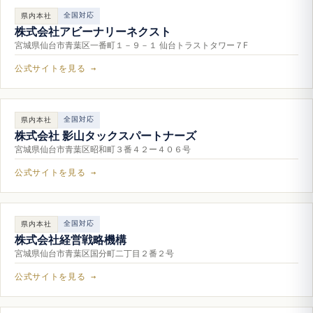
全国対応
県内本社
株式会社アビーナリーネクスト
宮城県仙台市青葉区一番町１－９－１ 仙台トラストタワー７F
公式サイトを見る →
全国対応
県内本社
株式会社 影山タックスパートナーズ
宮城県仙台市青葉区昭和町３番４２ー４０６号
公式サイトを見る →
全国対応
県内本社
株式会社経営戦略機構
宮城県仙台市青葉区国分町二丁目２番２号
公式サイトを見る →