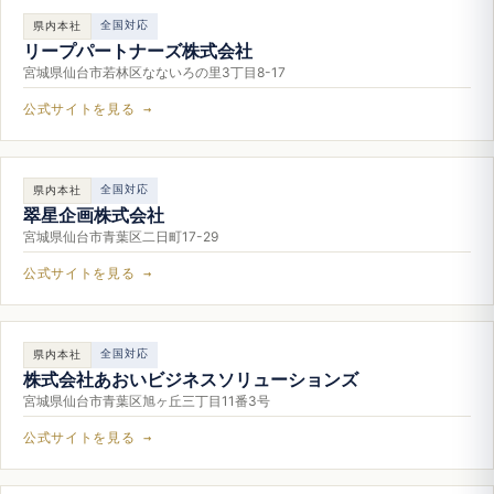
全国対応
県内本社
リープパートナーズ株式会社
宮城県仙台市若林区なないろの里3丁目8-17
公式サイトを見る →
全国対応
県内本社
翠星企画株式会社
宮城県仙台市青葉区二日町17-29
公式サイトを見る →
全国対応
県内本社
株式会社あおいビジネスソリューションズ
宮城県仙台市青葉区旭ヶ丘三丁目11番3号
公式サイトを見る →