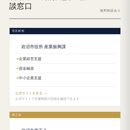
談窓口
無料相談あり
市区町村
岩沼市役所 産業振興課
企業経営支援
資金融資
中小企業支援
公式サイトを見る →
公式サイトで支援制度の詳細を確認できます
商工会