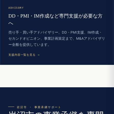
ADVISORY
DD・PMI・IM作成など専門支援が必要な方
へ
売り手・買い手アドバイザリー、DD・PMI支援、IM作成・
セカンドオピニオン、事業計画策定まで、M&Aアドバイザリ
ー全般を提供しています。
支援内容一覧を見る →
岩沼市 · 事業承継サポート