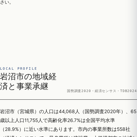
さい。
LOCAL PROFILE
岩沼市の地域経
済と事業承継
国勢調査2020・経済センサス・TDB2024
岩沼市（宮城県）の人口は44,068人（国勢調査2020年）、65
歳以上人口11,755人で高齢化率26.7%は全国平均水準
（28.9%）に近い水準にあります。市内の事業所数は558社