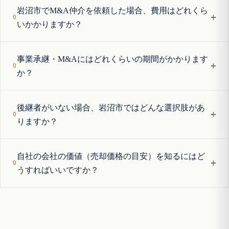
岩沼市でM&A仲介を依頼した場合、費用はどれくら
+
いかかりますか？
事業承継・M&Aにはどれくらいの期間がかかります
+
か？
後継者がいない場合、岩沼市ではどんな選択肢があ
+
りますか？
自社の会社の価値（売却価格の目安）を知るにはど
+
うすればいいですか？