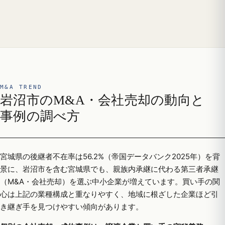
M&A TREND
岩沼市のM&A・会社売却の動向と
事例の調べ方
宮城県の後継者不在率は56.2%（帝国データバンク2025年）を背
景に、岩沼市を含む宮城県でも、親族内承継に代わる第三者承継
（M&A・会社売却）を選ぶ中小企業が増えています。買い手の関
心は上記の業種構成と重なりやすく、地域に根ざした企業ほど引
き継ぎ手を見つけやすい傾向があります。