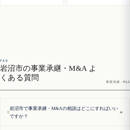
FAQ
岩沼市の事業承継・M&A よ
くある質問
事業承継・M&A
岩沼市で事業承継・M&Aの相談はどこにすればいい
+
ですか？