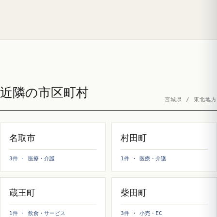
近隣の市区町村
宮城県 / 東北地方
名取市
村田町
3件 · 医療・介護
1件 · 医療・介護
蔵王町
柴田町
1件 · 飲食・サービス
3件 · 小売・EC