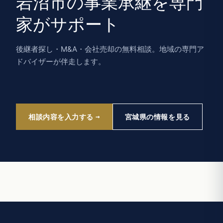
岩沼市の事業承継を専門
家がサポート
後継者探し・M&A・会社売却の無料相談。地域の専門ア
ドバイザーが伴走します。
相談内容を入力する
宮城県の情報を見る