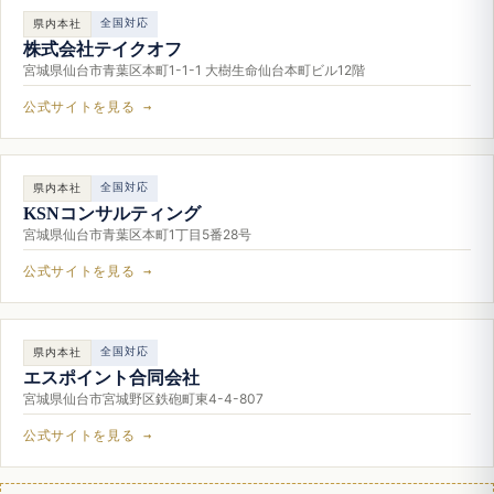
全国対応
県内本社
株式会社テイクオフ
宮城県仙台市青葉区本町1-1-1 大樹生命仙台本町ビル12階
公式サイトを見る →
全国対応
県内本社
KSNコンサルティング
宮城県仙台市青葉区本町1丁目5番28号
公式サイトを見る →
全国対応
県内本社
エスポイント合同会社
宮城県仙台市宮城野区鉄砲町東4-4-807
公式サイトを見る →