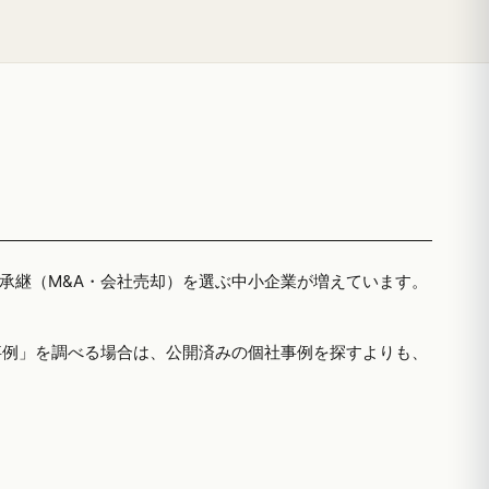
者承継（M&A・会社売却）を選ぶ中小企業が増えています。
事例」を調べる場合は、公開済みの個社事例を探すよりも、