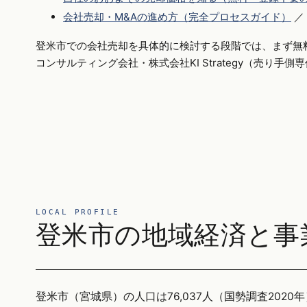
会社売却・M&Aの進め方（完全プロセスガイド）
／
登米市での会社売却を具体的に検討する段階では、まず無
コンサルティング会社・株式会社KI Strategy（売り手
LOCAL PROFILE
登米市の地域経済と事
登米市（宮城県）の人口は76,037人（国勢調査2020年