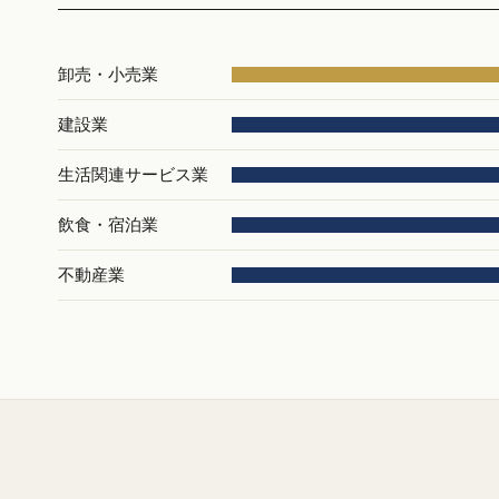
卸売・小売業
建設業
生活関連サービス業
飲食・宿泊業
不動産業