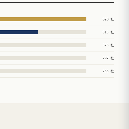
620 社
513 社
325 社
297 社
255 社