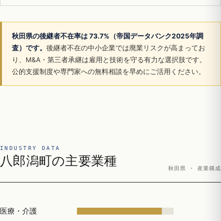
秋田県の後継者不在率は 73.7%（帝国データバンク2025年調
査）です。
後継者不在の中小企業では廃業リスクが高まってお
り、M&A・第三者承継は雇用と技術を守る有力な選択肢です。
公的支援制度や専門家への無料相談を早めにご活用ください。
INDUSTRY DATA
八郎潟町の主要業種
秋田県 · 産業構成
医療・介護