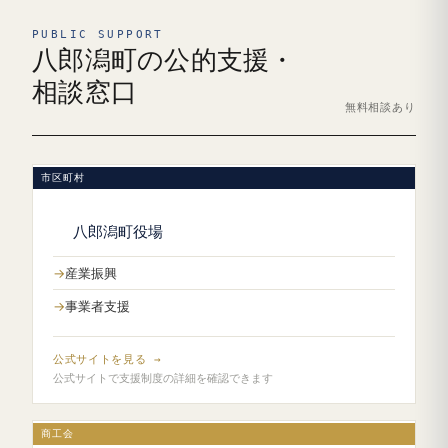
PUBLIC SUPPORT
八郎潟町の公的支援・
相談窓口
無料相談あり
市区町村
八郎潟町役場
産業振興
事業者支援
公式サイトを見る →
公式サイトで支援制度の詳細を確認できます
商工会