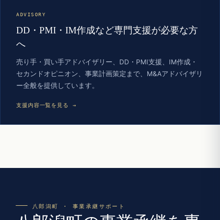
ADVISORY
DD・PMI・IM作成など専門支援が必要な方
へ
売り手・買い手アドバイザリー、DD・PMI支援、IM作成・
セカンドオピニオン、事業計画策定まで、M&Aアドバイザリ
ー全般を提供しています。
支援内容一覧を見る →
八郎潟町 · 事業承継サポート