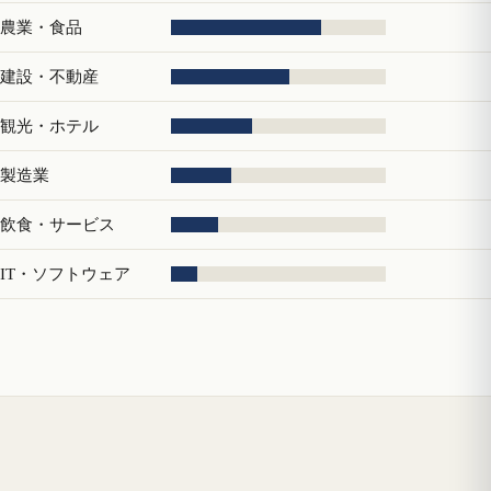
農業・食品
建設・不動産
観光・ホテル
製造業
飲食・サービス
IT・ソフトウェア