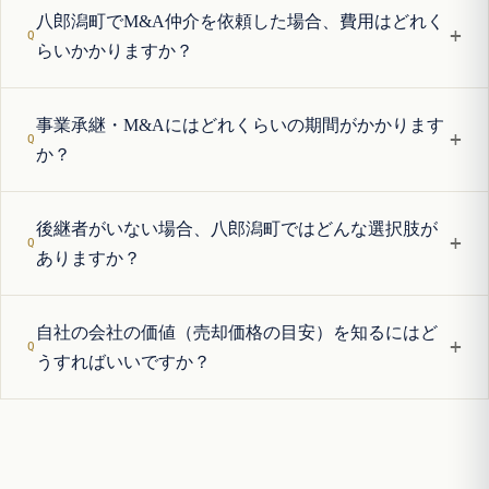
八郎潟町でM&A仲介を依頼した場合、費用はどれく
+
らいかかりますか？
事業承継・M&Aにはどれくらいの期間がかかります
+
か？
後継者がいない場合、八郎潟町ではどんな選択肢が
+
ありますか？
自社の会社の価値（売却価格の目安）を知るにはど
+
うすればいいですか？