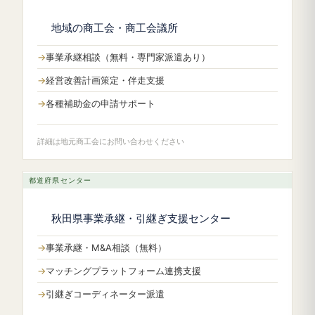
地域の商工会・商工会議所
事業承継相談（無料・専門家派遣あり）
経営改善計画策定・伴走支援
各種補助金の申請サポート
詳細は地元商工会にお問い合わせください
都道府県センター
秋田県事業承継・引継ぎ支援センター
事業承継・M&A相談（無料）
マッチングプラットフォーム連携支援
引継ぎコーディネーター派遣