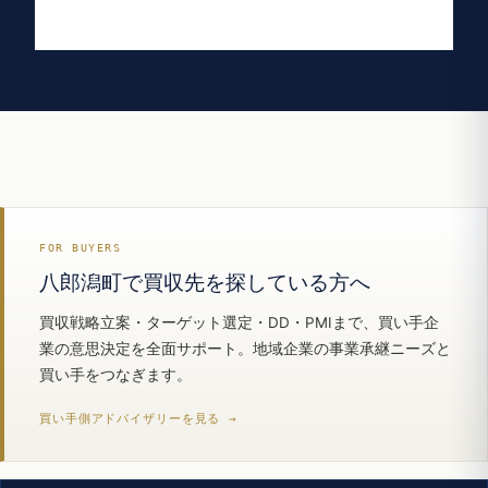
FOR BUYERS
八郎潟町で買収先を探している方へ
買収戦略立案・ターゲット選定・DD・PMIまで、買い手企
業の意思決定を全面サポート。地域企業の事業承継ニーズと
買い手をつなぎます。
買い手側アドバイザリーを見る →