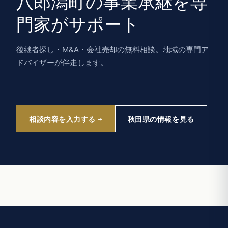
八郎潟町の事業承継を専
門家がサポート
後継者探し・M&A・会社売却の無料相談。地域の専門ア
ドバイザーが伴走します。
相談内容を入力する
秋田県の情報を見る