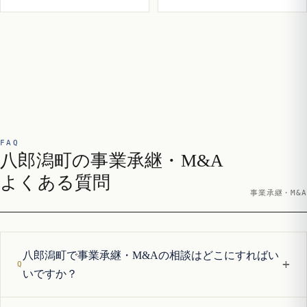
FAQ
八郎潟町の事業承継・M&A
よくある質問
事業承継・M&A
八郎潟町で事業承継・M&Aの相談はどこにすればい
+
いですか？