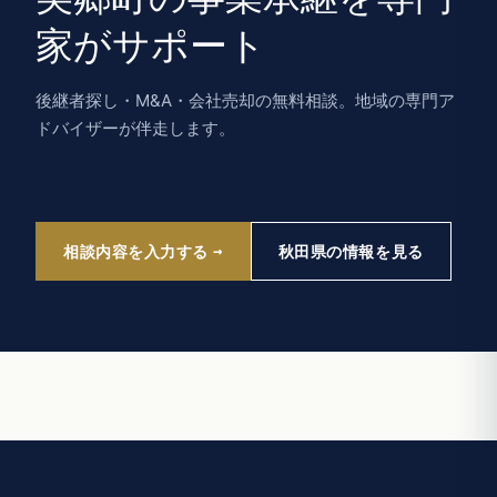
家がサポート
後継者探し・M&A・会社売却の無料相談。地域の専門ア
ドバイザーが伴走します。
相談内容を入力する
秋田県の情報を見る