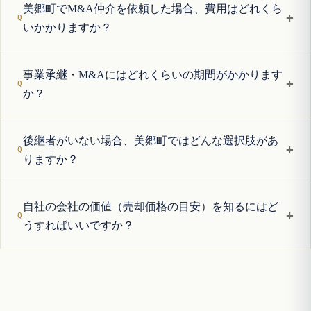
美郷町でM&A仲介を依頼した場合、費用はどれくら
+
いかかりますか？
事業承継・M&Aにはどれくらいの期間がかかります
+
か？
後継者がいない場合、美郷町ではどんな選択肢があ
+
りますか？
自社の会社の価値（売却価格の目安）を知るにはど
+
うすればいいですか？