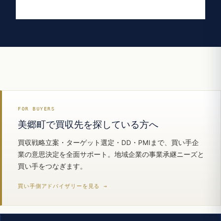
FOR BUYERS
美郷町で買収先を探している方へ
買収戦略立案・ターゲット選定・DD・PMIまで、買い手企
業の意思決定を全面サポート。地域企業の事業承継ニーズと
買い手をつなぎます。
買い手側アドバイザリーを見る →