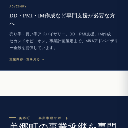
ADVISORY
DD・PMI・IM作成など専門支援が必要な方
へ
売り手・買い手アドバイザリー、DD・PMI支援、IM作成・
セカンドオピニオン、事業計画策定まで、M&Aアドバイザリ
ー全般を提供しています。
支援内容一覧を見る →
美郷町 · 事業承継サポート
美郷町の事業承継を専門