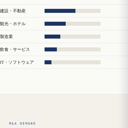
建設・不動産
観光・ホテル
製造業
飲食・サービス
IT・ソフトウェア
M&A DEMAND