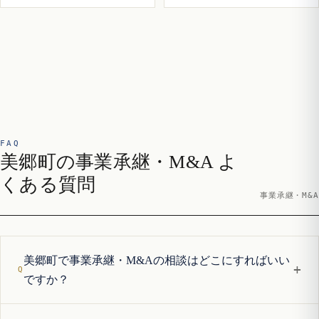
FAQ
美郷町の事業承継・M&A よ
くある質問
事業承継・M&A
美郷町で事業承継・M&Aの相談はどこにすればいい
+
ですか？