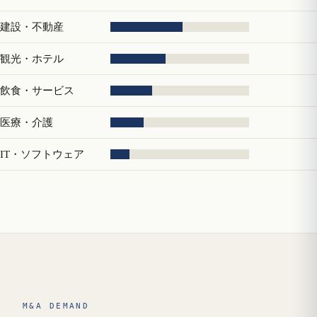
建設・不動産
観光・ホテル
飲食・サービス
医療・介護
IT・ソフトウェア
M&A DEMAND