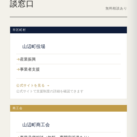
談窓口
無料相談あり
市区町村
山辺町役場
産業振興
事業者支援
公式サイトを見る →
公式サイトで支援制度の詳細を確認できます
商工会
山辺町商工会