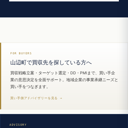
FOR BUYERS
山辺町で買収先を探している方へ
買収戦略立案・ターゲット選定・DD・PMIまで、買い手企
業の意思決定を全面サポート。地域企業の事業承継ニーズと
買い手をつなぎます。
買い手側アドバイザリーを見る →
ADVISORY