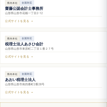
全国対応
県内本社
齋藤公認会計士事務所
山形県山形市花楯一丁目2-12
公式サイトを見る →
全国対応
県内本社
税理士法人あさひ会計
山形県山形市東原町二丁目１番２７号
公式サイトを見る →
全国対応
県内本社
あおい税理士法人
山形県山形市南四番町2番28号
公式サイトを見る →