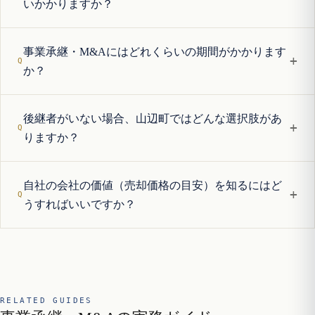
いかかりますか？
事業承継・M&Aにはどれくらいの期間がかかります
+
か？
後継者がいない場合、山辺町ではどんな選択肢があ
+
りますか？
自社の会社の価値（売却価格の目安）を知るにはど
+
うすればいいですか？
RELATED GUIDES