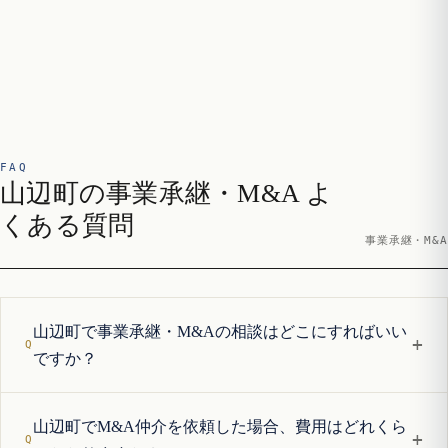
FAQ
山辺町の事業承継・M&A よ
くある質問
事業承継・M&A
山辺町で事業承継・M&Aの相談はどこにすればいい
+
ですか？
山辺町でM&A仲介を依頼した場合、費用はどれくら
+