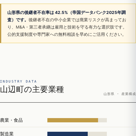
山形県の後継者不在率は 42.5%（帝国データバンク2025年調
査）です。
後継者不在の中小企業では廃業リスクが高まってお
り、M&A・第三者承継は雇用と技術を守る有力な選択肢です。
公的支援制度や専門家への無料相談を早めにご活用ください。
INDUSTRY DATA
山辺町の主要業種
山形県 · 産業構成
農業・食品
製造業