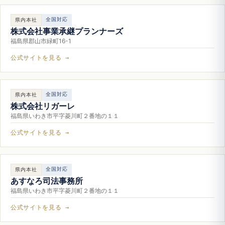
全国対応
県内本社
株式会社事業承継プランナーズ
福島県郡山市緑町16-1
公式サイトを見る →
全国対応
県内本社
株式会社リガーレ
福島県いわき市平字菱川町２番地の１１
公式サイトを見る →
全国対応
県内本社
あすなろ司法事務所
福島県いわき市平字菱川町２番地の１１
公式サイトを見る →