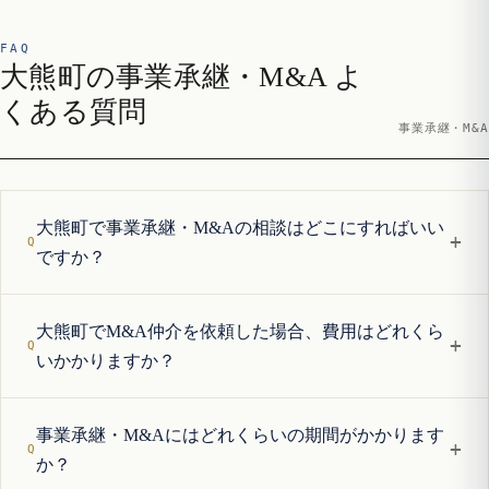
FAQ
大熊町の事業承継・M&A よ
くある質問
事業承継・M&A
大熊町で事業承継・M&Aの相談はどこにすればいい
+
ですか？
大熊町でM&A仲介を依頼した場合、費用はどれくら
+
いかかりますか？
事業承継・M&Aにはどれくらいの期間がかかります
+
か？