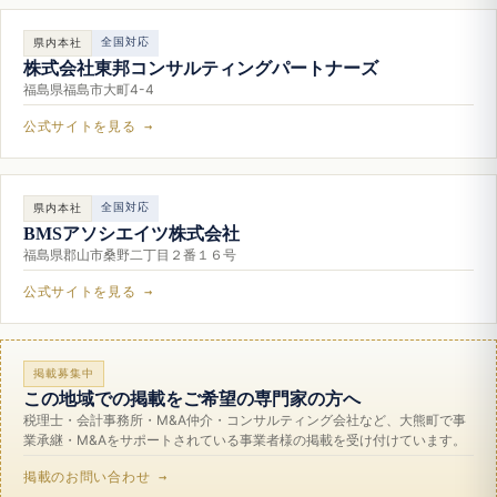
全国対応
県内本社
株式会社東邦コンサルティングパートナーズ
福島県福島市大町4-4
公式サイトを見る →
全国対応
県内本社
BMSアソシエイツ株式会社
福島県郡山市桑野二丁目２番１６号
公式サイトを見る →
掲載募集中
この地域での掲載をご希望の専門家の方へ
税理士・会計事務所・M&A仲介・コンサルティング会社など、大熊町で事
業承継・M&Aをサポートされている事業者様の掲載を受け付けています。
掲載のお問い合わせ →