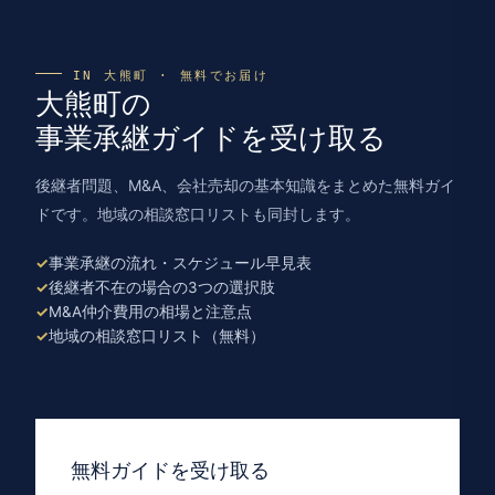
IN 大熊町 · 無料でお届け
大熊町の
事業承継ガイドを受け取る
後継者問題、M&A、会社売却の基本知識をまとめた無料ガイ
ドです。地域の相談窓口リストも同封します。
事業承継の流れ・スケジュール早見表
後継者不在の場合の3つの選択肢
M&A仲介費用の相場と注意点
地域の相談窓口リスト（無料）
無料ガイドを受け取る