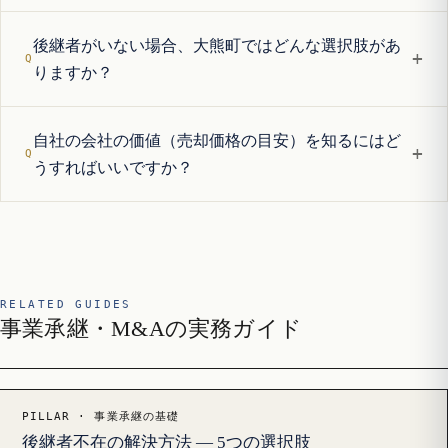
後継者がいない場合、大熊町ではどんな選択肢があ
+
りますか？
自社の会社の価値（売却価格の目安）を知るにはど
+
うすればいいですか？
RELATED GUIDES
事業承継・M&Aの実務ガイド
PILLAR · 事業承継の基礎
後継者不在の解決方法 — 5つの選択肢