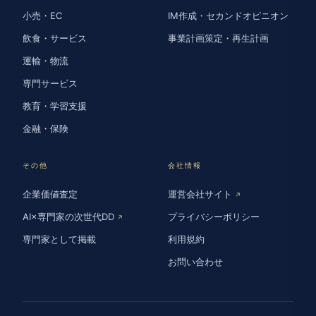
小売・EC
IM作成・セカンドオピニオン
飲食・サービス
事業計画策定・再生計画
運輸・物流
専門サービス
教育・学習支援
金融・保険
その他
会社情報
企業価値査定
運営会社サイト
↗
AI×専門家の次世代DD
プライバシーポリシー
↗
専門家として掲載
利用規約
お問い合わせ