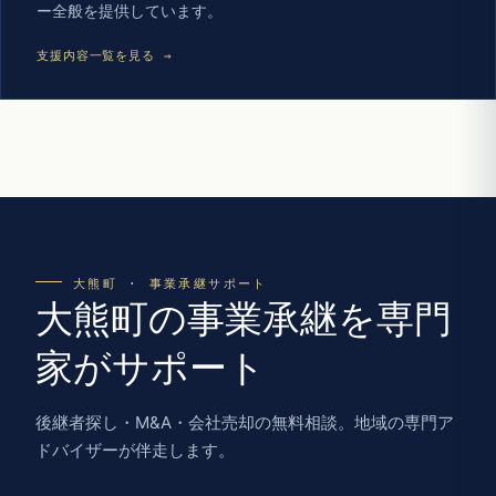
ー全般を提供しています。
支援内容一覧を見る →
大熊町 · 事業承継サポート
大熊町の事業承継を専門
家がサポート
後継者探し・M&A・会社売却の無料相談。地域の専門ア
ドバイザーが伴走します。