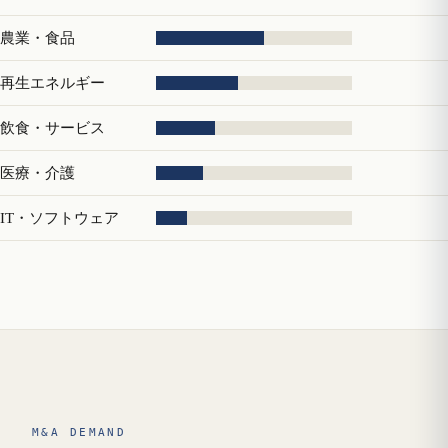
農業・食品
再生エネルギー
飲食・サービス
医療・介護
IT・ソフトウェア
M&A DEMAND