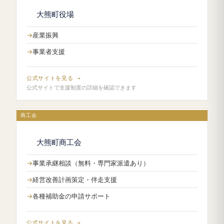
大熊町役場
産業振興
事業者支援
公式サイトを見る →
公式サイトで支援制度の詳細を確認できます
商工会
大熊町商工会
事業承継相談（無料・専門家派遣あり）
経営改善計画策定・伴走支援
各種補助金の申請サポート
公式サイトを見る →