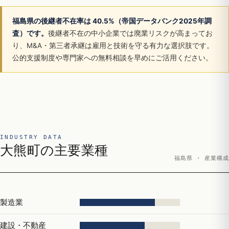
福島県の後継者不在率は 40.5%（帝国データバンク2025年調
査）です。
後継者不在の中小企業では廃業リスクが高まってお
り、M&A・第三者承継は雇用と技術を守る有力な選択肢です。
公的支援制度や専門家への無料相談を早めにご活用ください。
INDUSTRY DATA
大熊町の主要業種
福島県 · 産業構成
製造業
建設・不動産