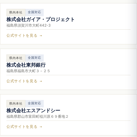
全国対応
県内本社
株式会社ガイア・プロジェクト
福島県須賀川市大町442-3
公式サイトを見る →
全国対応
県内本社
株式会社東邦銀行
福島県福島市大町３－２５
公式サイトを見る →
全国対応
県内本社
株式会社エスアンドシー
福島県郡山市富田町稲川原６９番地２
公式サイトを見る →