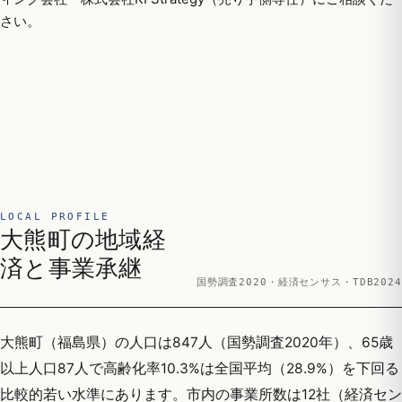
さい。
LOCAL PROFILE
大熊町の地域経
済と事業承継
国勢調査2020・経済センサス・TDB2024
大熊町（福島県）の人口は847人（国勢調査2020年）、65歳
以上人口87人で高齢化率10.3%は全国平均（28.9%）を下回る
比較的若い水準にあります。市内の事業所数は12社（経済セン