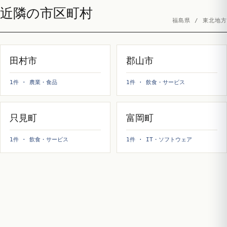
近隣の市区町村
福島県 / 東北地方
田村市
郡山市
1件 · 農業・食品
1件 · 飲食・サービス
只見町
富岡町
1件 · 飲食・サービス
1件 · IT・ソフトウェア