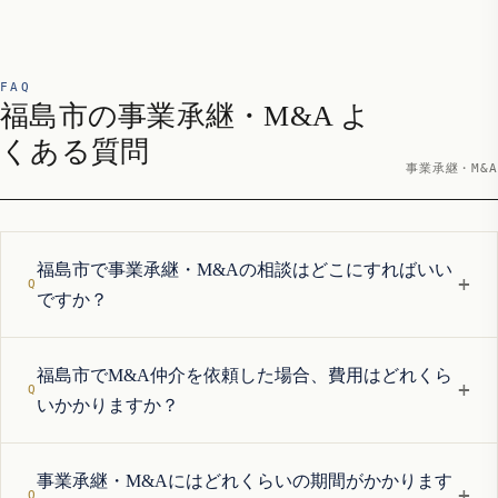
FAQ
福島市の事業承継・M&A よ
くある質問
事業承継・M&A
福島市で事業承継・M&Aの相談はどこにすればいい
+
ですか？
福島市でM&A仲介を依頼した場合、費用はどれくら
+
いかかりますか？
事業承継・M&Aにはどれくらいの期間がかかります
+