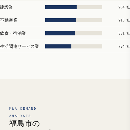
建設業
934 社
不動産業
915 社
飲食・宿泊業
881 社
生活関連サービス業
784 社
M&A DEMAND
ANALYSIS
福島市の