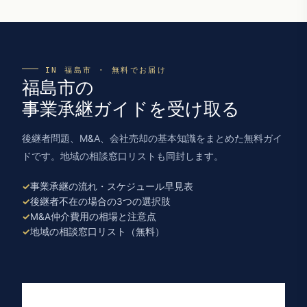
IN 福島市 · 無料でお届け
福島市の
事業承継ガイドを受け取る
後継者問題、M&A、会社売却の基本知識をまとめた無料ガイ
ドです。地域の相談窓口リストも同封します。
事業承継の流れ・スケジュール早見表
後継者不在の場合の3つの選択肢
M&A仲介費用の相場と注意点
地域の相談窓口リスト（無料）