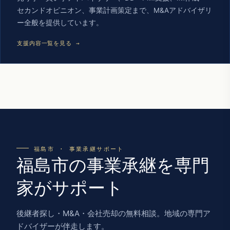
セカンドオピニオン、事業計画策定まで、M&Aアドバイザリ
ー全般を提供しています。
支援内容一覧を見る →
福島市 · 事業承継サポート
福島市の事業承継を専門
家がサポート
後継者探し・M&A・会社売却の無料相談。地域の専門ア
ドバイザーが伴走します。