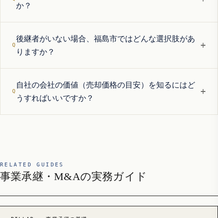
か？
後継者がいない場合、福島市ではどんな選択肢があ
+
りますか？
自社の会社の価値（売却価格の目安）を知るにはど
+
うすればいいですか？
RELATED GUIDES
事業承継・M&Aの実務ガイド