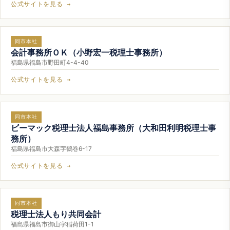
公式サイトを見る →
同市本社
会計事務所ＯＫ（小野宏一税理士事務所）
福島県福島市野田町4-4-40
公式サイトを見る →
同市本社
ビーマック税理士法人福島事務所（大和田利明税理士事
務所）
福島県福島市大森字鶴巻6-17
公式サイトを見る →
同市本社
税理士法人もり共同会計
福島県福島市御山字稲荷田1-1