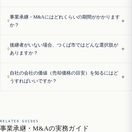
事業承継・M&Aにはどれくらいの期間がかかります
+
か？
後継者がいない場合、つくば市ではどんな選択肢が
+
ありますか？
自社の会社の価値（売却価格の目安）を知るにはど
+
うすればいいですか？
RELATED GUIDES
事業承継・M&Aの実務ガイド