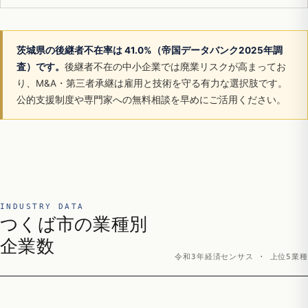
茨城県の後継者不在率は 41.0%（帝国データバンク2025年調
査）です。
後継者不在の中小企業では廃業リスクが高まってお
り、M&A・第三者承継は雇用と技術を守る有力な選択肢です。
公的支援制度や専門家への無料相談を早めにご活用ください。
INDUSTRY DATA
つくば市の業種別
企業数
令和3年経済センサス · 上位5業種