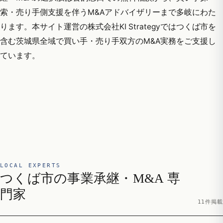
索・売り手側支援を伴うM&Aアドバイザリーまで多岐にわた
ります。本サイト運営の株式会社KI Strategyではつくば市を
含む茨城県全域で買い手・売り手双方のM&A実務をご支援し
ています。
LOCAL EXPERTS
つくば市の事業承継・M&A 専
門家
11件掲載