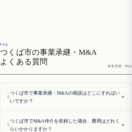
FAQ
つくば市の事業承継・M&A
よくある質問
事業承継・M&A
つくば市で事業承継・M&Aの相談はどこにすればい
+
いですか？
つくば市でM&A仲介を依頼した場合、費用はどれく
+
らいかかりますか？