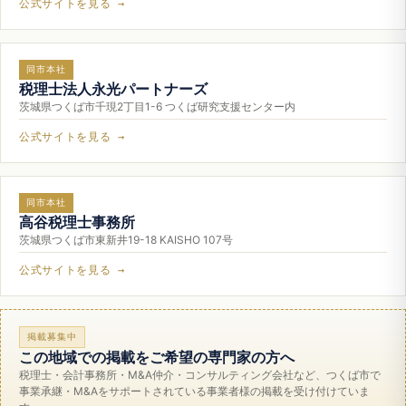
公式サイトを見る →
同市本社
税理士法人永光パートナーズ
茨城県つくば市千現2丁目1-6 つくば研究支援センター内
公式サイトを見る →
同市本社
高谷税理士事務所
茨城県つくば市東新井19-18 KAISHO 107号
公式サイトを見る →
掲載募集中
この地域での掲載をご希望の専門家の方へ
税理士・会計事務所・M&A仲介・コンサルティング会社など、つくば市で
事業承継・M&Aをサポートされている事業者様の掲載を受け付けていま