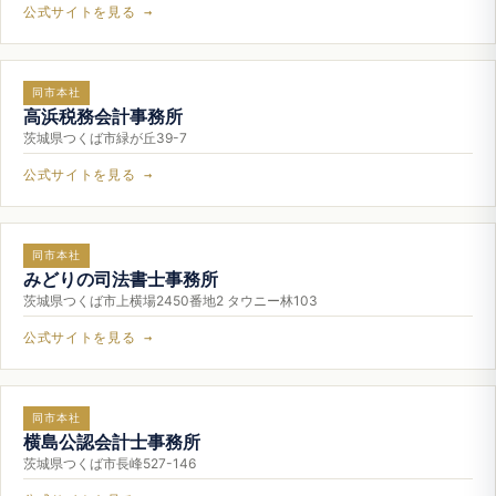
公式サイトを見る →
同市本社
高浜税務会計事務所
茨城県つくば市緑が丘39-7
公式サイトを見る →
同市本社
みどりの司法書士事務所
茨城県つくば市上横場2450番地2 タウニー林103
公式サイトを見る →
同市本社
横島公認会計士事務所
茨城県つくば市長峰527-146