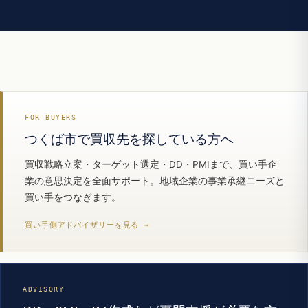
FOR BUYERS
つくば市で買収先を探している方へ
買収戦略立案・ターゲット選定・DD・PMIまで、買い手企
業の意思決定を全面サポート。地域企業の事業承継ニーズと
買い手をつなぎます。
買い手側アドバイザリーを見る →
ADVISORY