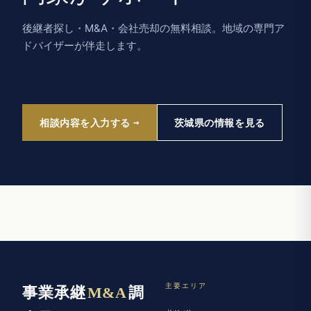
後継者探し・M&A・会社売却の無料相談。地域の専門ア
ドバイザーが伴走します。
相談内容を入力する
茨城県の情報を見る
主要エリア
事業承継
M&A
調