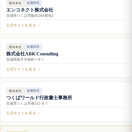
全国対応
県内本社
エンコネクト株式会社
茨城県つくば市飯田284番地2
公式サイトを見る →
全国対応
県内本社
株式会社ABK Consulting
茨城県取手市新町1-9-1
公式サイトを見る →
全国対応
県内本社
つくばワールド行政書士事務所
茨城県つくば市春日2-8-1
公式サイトを見る →