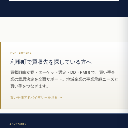
FOR BUYERS
利根町で買収先を探している方へ
買収戦略立案・ターゲット選定・DD・PMIまで、買い手企
業の意思決定を全面サポート。地域企業の事業承継ニーズと
買い手をつなぎます。
買い手側アドバイザリーを見る →
ADVISORY