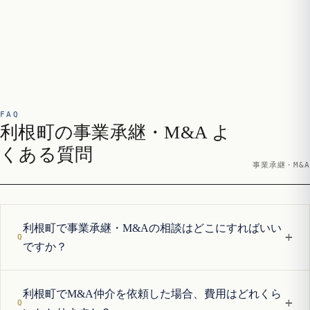
FAQ
利根町の事業承継・M&A よ
くある質問
事業承継・M&A
利根町で事業承継・M&Aの相談はどこにすればいい
+
ですか？
利根町でM&A仲介を依頼した場合、費用はどれくら
+