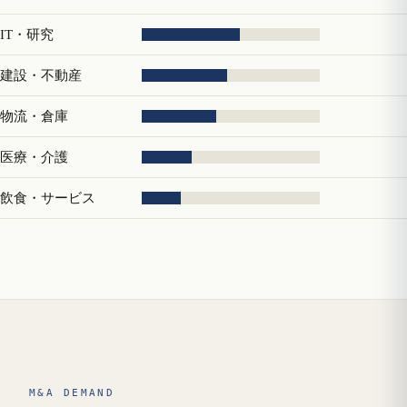
IT・研究
建設・不動産
物流・倉庫
医療・介護
飲食・サービス
M&A DEMAND