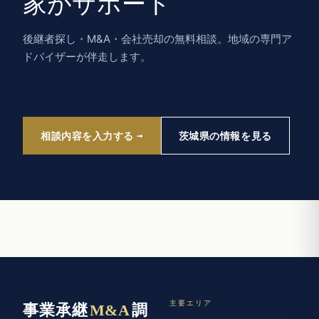
家がサポート
後継者探し・M&A・会社売却の無料相談。地域の専門ア
ドバイザーが伴走します。
相談内容を入力する
茨城県の情報を見る
主要エリア
事業承継
M&A
調