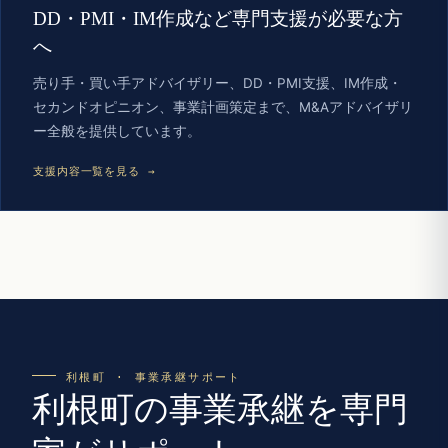
DD・PMI・IM作成など専門支援が必要な方
へ
売り手・買い手アドバイザリー、DD・PMI支援、IM作成・
セカンドオピニオン、事業計画策定まで、M&Aアドバイザリ
ー全般を提供しています。
支援内容一覧を見る →
利根町 · 事業承継サポート
利根町の事業承継を専門