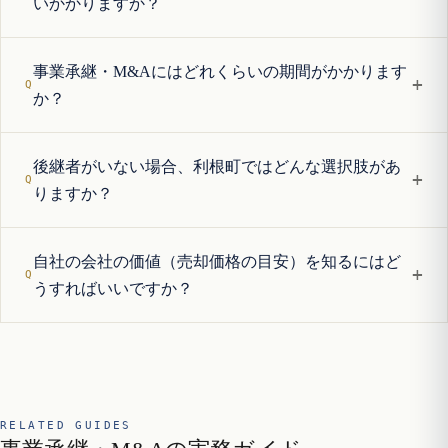
いかかりますか？
事業承継・M&Aにはどれくらいの期間がかかります
+
か？
後継者がいない場合、利根町ではどんな選択肢があ
+
りますか？
自社の会社の価値（売却価格の目安）を知るにはど
+
うすればいいですか？
RELATED GUIDES