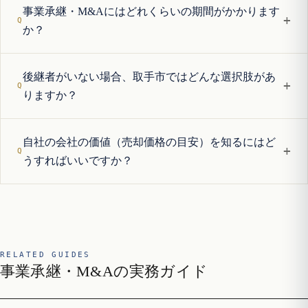
事業承継・M&Aにはどれくらいの期間がかかります
+
か？
後継者がいない場合、取手市ではどんな選択肢があ
+
りますか？
自社の会社の価値（売却価格の目安）を知るにはど
+
うすればいいですか？
RELATED GUIDES
事業承継・M&Aの実務ガイド