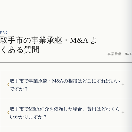
FAQ
取手市の事業承継・M&A よ
くある質問
事業承継・M&A
取手市で事業承継・M&Aの相談はどこにすればいい
+
ですか？
取手市でM&A仲介を依頼した場合、費用はどれくら
+
いかかりますか？