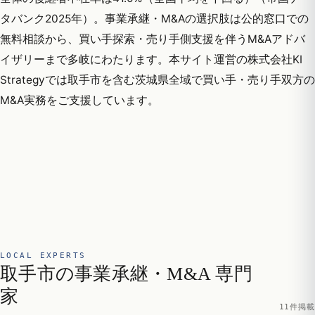
タバンク2025年）。事業承継・M&Aの選択肢は公的窓口での
無料相談から、買い手探索・売り手側支援を伴うM&Aアドバ
イザリーまで多岐にわたります。本サイト運営の株式会社KI
Strategyでは取手市を含む茨城県全域で買い手・売り手双方の
M&A実務をご支援しています。
LOCAL EXPERTS
取手市の事業承継・M&A 専門
家
11件掲載