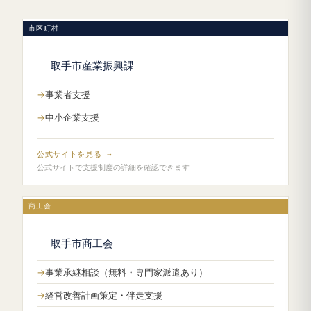
市区町村
取手市産業振興課
事業者支援
中小企業支援
公式サイトを見る →
公式サイトで支援制度の詳細を確認できます
商工会
取手市商工会
事業承継相談（無料・専門家派遣あり）
経営改善計画策定・伴走支援