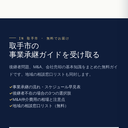
IN 取手市 · 無料でお届け
取手市の
事業承継ガイドを受け取る
後継者問題、M&A、会社売却の基本知識をまとめた無料ガイ
ドです。地域の相談窓口リストも同封します。
事業承継の流れ・スケジュール早見表
後継者不在の場合の3つの選択肢
M&A仲介費用の相場と注意点
地域の相談窓口リスト（無料）