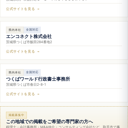
公式サイトを見る →
全国対応
県内本社
エンコネクト株式会社
茨城県つくば市飯田284番地2
公式サイトを見る →
全国対応
県内本社
つくばワールド行政書士事務所
茨城県つくば市春日2-8-1
公式サイトを見る →
掲載募集中
この地域での掲載をご希望の専門家の方へ
税理士・会計事務所・M&A仲介・コンサルティング会社など、取手市で事