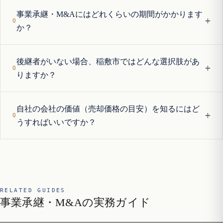
事業承継・M&Aにはどれくらいの期間がかかります
+
か？
後継者がいない場合、稲敷市ではどんな選択肢があ
+
りますか？
自社の会社の価値（売却価格の目安）を知るにはど
+
うすればいいですか？
RELATED GUIDES
事業承継・M&Aの実務ガイド