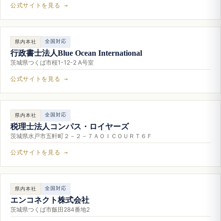
公式サイトを見る →
全国対応
県内本社
行政書士法人Blue Ocean International
茨城県つくば市桜1-12-2 A号室
公式サイトを見る →
全国対応
県内本社
税理士法人コンパス・ロイヤーズ
茨城県水戸市五軒町２－２－７ＡＯＩＣＯＵＲＴ６Ｆ
公式サイトを見る →
全国対応
県内本社
エンコネクト株式会社
茨城県つくば市飯田284番地2