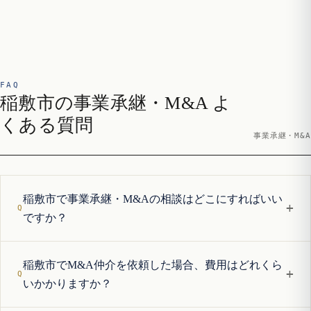
FAQ
稲敷市の事業承継・M&A よ
くある質問
事業承継・M&A
稲敷市で事業承継・M&Aの相談はどこにすればいい
+
ですか？
稲敷市でM&A仲介を依頼した場合、費用はどれくら
+
いかかりますか？