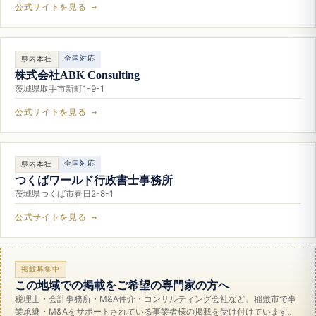
公式サイトを見る →
全国対応
県内本社
株式会社ABK Consulting
茨城県取手市新町1-9-1
公式サイトを見る →
全国対応
県内本社
つくばワールド行政書士事務所
茨城県つくば市春日2-8-1
公式サイトを見る →
掲載募集中
この地域での掲載をご希望の専門家の方へ
税理士・会計事務所・M&A仲介・コンサルティング会社など、稲敷市で事
業承継・M&Aをサポートされている事業者様の掲載を受け付けています。