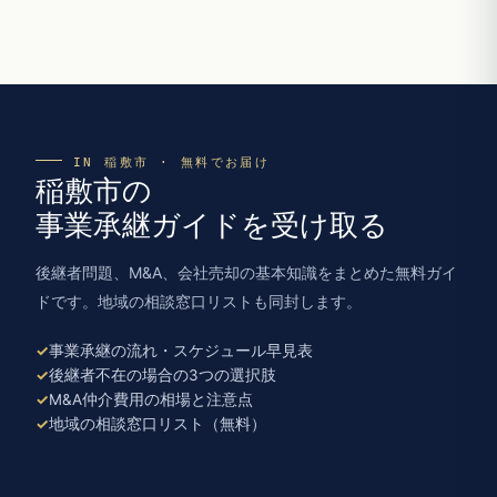
IN 稲敷市 · 無料でお届け
稲敷市の
事業承継ガイドを受け取る
後継者問題、M&A、会社売却の基本知識をまとめた無料ガイ
ドです。地域の相談窓口リストも同封します。
事業承継の流れ・スケジュール早見表
後継者不在の場合の3つの選択肢
M&A仲介費用の相場と注意点
地域の相談窓口リスト（無料）