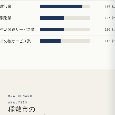
建設業
228 社
製造業
127 社
生活関連サービス業
126 社
その他サービス業
112 社
M&A DEMAND
ANALYSIS
稲敷市の