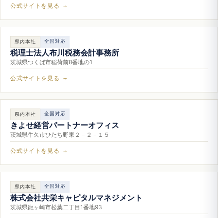
公式サイトを見る →
全国対応
県内本社
税理士法人布川税務会計事務所
茨城県つくば市稲荷前8番地の1
公式サイトを見る →
全国対応
県内本社
きよせ経営パートナーオフィス
茨城県牛久市ひたち野東２－２－１５
公式サイトを見る →
全国対応
県内本社
株式会社共栄キャピタルマネジメント
茨城県龍ヶ崎市松葉二丁目1番地93