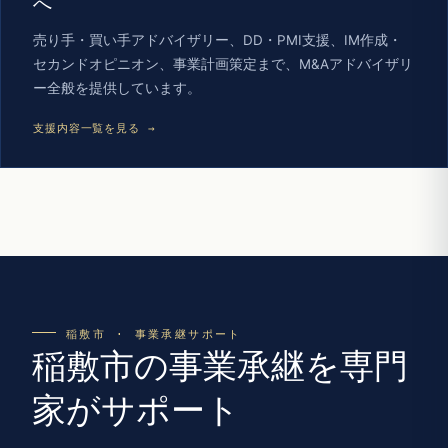
へ
売り手・買い手アドバイザリー、DD・PMI支援、IM作成・
セカンドオピニオン、事業計画策定まで、M&Aアドバイザリ
ー全般を提供しています。
支援内容一覧を見る →
稲敷市 · 事業承継サポート
稲敷市の事業承継を専門
家がサポート