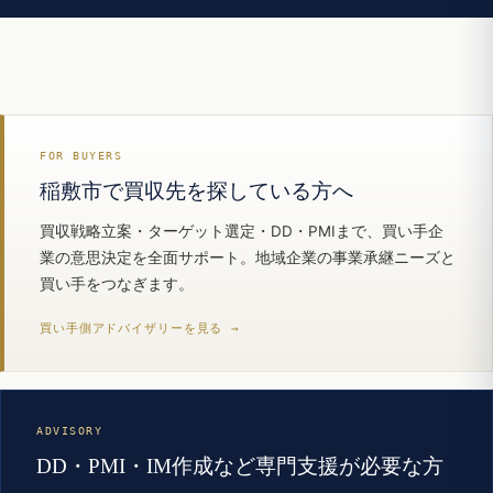
FOR BUYERS
稲敷市で買収先を探している方へ
買収戦略立案・ターゲット選定・DD・PMIまで、買い手企
業の意思決定を全面サポート。地域企業の事業承継ニーズと
買い手をつなぎます。
買い手側アドバイザリーを見る →
ADVISORY
DD・PMI・IM作成など専門支援が必要な方