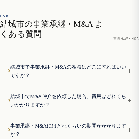
FAQ
結城市の事業承継・M&A よ
くある質問
事業承継・M&A
結城市で事業承継・M&Aの相談はどこにすればいい
+
ですか？
結城市でM&A仲介を依頼した場合、費用はどれくら
+
いかかりますか？
事業承継・M&Aにはどれくらいの期間がかかります
+
か？