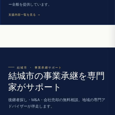
ー全般を提供しています。
支援内容一覧を見る →
結城市 · 事業承継サポート
結城市の事業承継を専門
家がサポート
後継者探し・M&A・会社売却の無料相談。地域の専門ア
ドバイザーが伴走します。