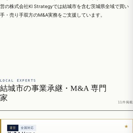
営の株式会社KI Strategyでは結城市を含む茨城県全域で買い
手・売り手双方のM&A実務をご支援しています。
LOCAL EXPERTS
結城市の事業承継・M&A 専門
家
11件掲載
運営
全国対応