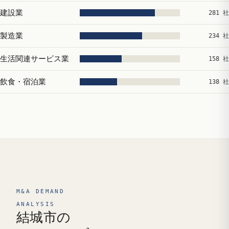
建設業
281 社
製造業
234 社
生活関連サービス業
158 社
飲食・宿泊業
138 社
M&A DEMAND
ANALYSIS
結城市の