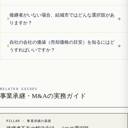
後継者がいない場合、結城市ではどんな選択肢があ
+
りますか？
自社の会社の価値（売却価格の目安）を知るにはど
+
うすればいいですか？
RELATED GUIDES
事業承継・M&Aの実務ガイド
PILLAR · 事業承継の基礎