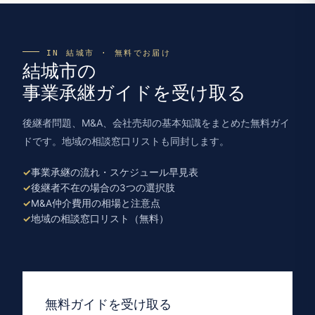
IN 結城市 · 無料でお届け
結城市の
事業承継ガイドを受け取る
後継者問題、M&A、会社売却の基本知識をまとめた無料ガイ
ドです。地域の相談窓口リストも同封します。
事業承継の流れ・スケジュール早見表
後継者不在の場合の3つの選択肢
M&A仲介費用の相場と注意点
地域の相談窓口リスト（無料）
無料ガイドを受け取る