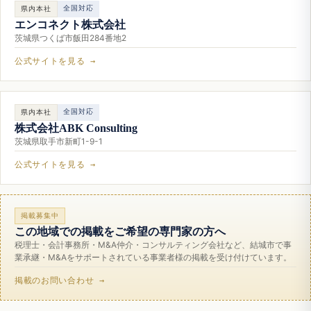
全国対応
県内本社
エンコネクト株式会社
茨城県つくば市飯田284番地2
公式サイトを見る →
全国対応
県内本社
株式会社ABK Consulting
茨城県取手市新町1-9-1
公式サイトを見る →
掲載募集中
この地域での掲載をご希望の専門家の方へ
税理士・会計事務所・M&A仲介・コンサルティング会社など、結城市で事
業承継・M&Aをサポートされている事業者様の掲載を受け付けています。
掲載のお問い合わせ →