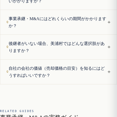
いかかりますか？
事業承継・M&Aにはどれくらいの期間がかかります
+
か？
後継者がいない場合、美浦村ではどんな選択肢があ
+
りますか？
自社の会社の価値（売却価格の目安）を知るにはど
+
うすればいいですか？
RELATED GUIDES