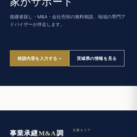
家がサポート
後継者探し・M&A・会社売却の無料相談。地域の専門ア
ドバイザーが伴走します。
相談内容を入力する
茨城県の情報を見る
主要エリア
事業承継
M&A
調