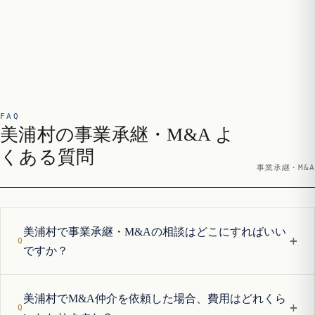
FAQ
美浦村の事業承継・M&A よ
くある質問
事業承継・M&A
美浦村で事業承継・M&Aの相談はどこにすればいい
+
ですか？
美浦村でM&A仲介を依頼した場合、費用はどれくら
+