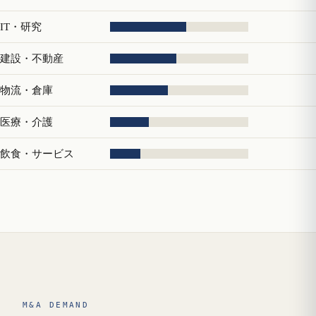
IT・研究
建設・不動産
物流・倉庫
医療・介護
飲食・サービス
M&A DEMAND