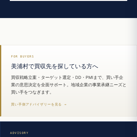
FOR BUYERS
美浦村で買収先を探している方へ
買収戦略立案・ターゲット選定・DD・PMIまで、買い手企
業の意思決定を全面サポート。地域企業の事業承継ニーズと
買い手をつなぎます。
買い手側アドバイザリーを見る →
ADVISORY