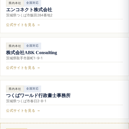
全国対応
県内本社
エンコネクト株式会社
茨城県つくば市飯田284番地2
公式サイトを見る →
全国対応
県内本社
株式会社ABK Consulting
茨城県取手市新町1-9-1
公式サイトを見る →
全国対応
県内本社
つくばワールド行政書士事務所
茨城県つくば市春日2-8-1
公式サイトを見る →