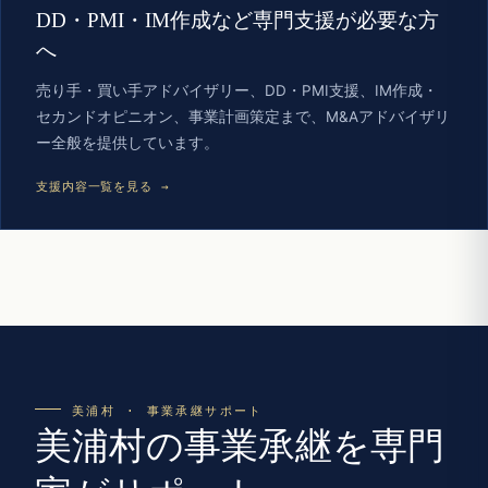
DD・PMI・IM作成など専門支援が必要な方
へ
売り手・買い手アドバイザリー、DD・PMI支援、IM作成・
セカンドオピニオン、事業計画策定まで、M&Aアドバイザリ
ー全般を提供しています。
支援内容一覧を見る →
美浦村 · 事業承継サポート
美浦村の事業承継を専門