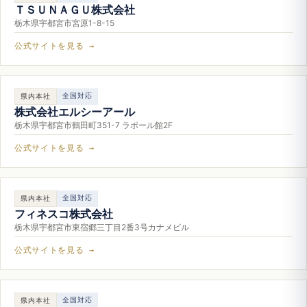
ＴＳＵＮＡＧＵ株式会社
栃木県宇都宮市宮原1-8-15
公式サイトを見る →
全国対応
県内本社
株式会社エルシーアール
栃木県宇都宮市鶴田町351-7 ラポール館2F
公式サイトを見る →
全国対応
県内本社
フィネスコ株式会社
栃木県宇都宮市東宿郷三丁目2番3号カナメビル
公式サイトを見る →
全国対応
県内本社