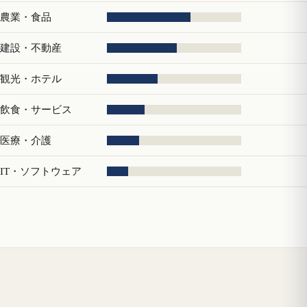
農業・食品
建設・不動産
観光・ホテル
飲食・サービス
医療・介護
IT・ソフトウェア