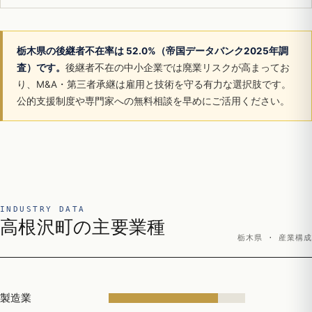
栃木県の後継者不在率は 52.0%（帝国データバンク2025年調
査）です。
後継者不在の中小企業では廃業リスクが高まってお
り、M&A・第三者承継は雇用と技術を守る有力な選択肢です。
公的支援制度や専門家への無料相談を早めにご活用ください。
INDUSTRY DATA
高根沢町の主要業種
栃木県 · 産業構成
製造業