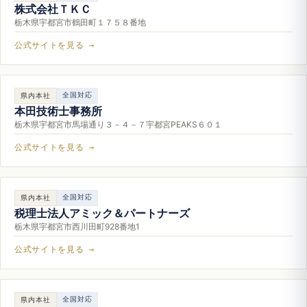
株式会社ＴＫＣ
栃木県宇都宮市鶴田町１７５８番地
公式サイトを見る →
全国対応
県内本社
本田技術士事務所
栃木県宇都宮市馬場通り３－４－７宇都宮PEAKS６０１
公式サイトを見る →
全国対応
県内本社
税理士法人アミック＆パートナーズ
栃木県宇都宮市西川田町928番地1
公式サイトを見る →
全国対応
県内本社