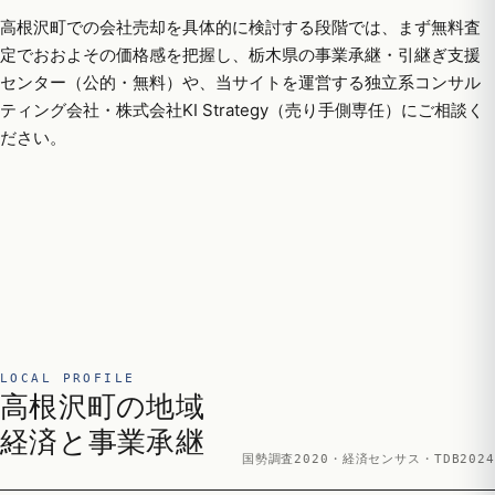
高根沢町での会社売却を具体的に検討する段階では、まず無料査
定でおおよその価格感を把握し、栃木県の事業承継・引継ぎ支援
センター（公的・無料）や、当サイトを運営する独立系コンサル
ティング会社・株式会社KI Strategy（売り手側専任）にご相談く
ださい。
LOCAL PROFILE
高根沢町の地域
経済と事業承継
国勢調査2020・経済センサス・TDB2024