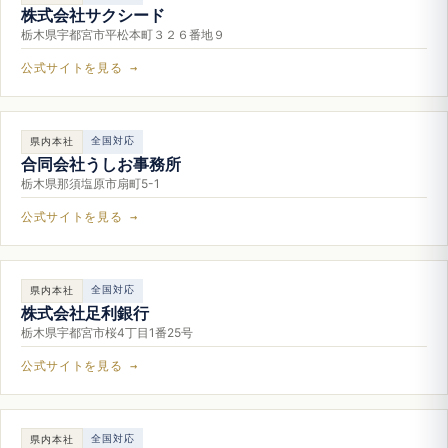
株式会社サクシード
栃木県宇都宮市平松本町３２６番地９
公式サイトを見る →
全国対応
県内本社
合同会社うしお事務所
栃木県那須塩原市扇町5-1
公式サイトを見る →
全国対応
県内本社
株式会社足利銀行
栃木県宇都宮市桜4丁目1番25号
公式サイトを見る →
全国対応
県内本社