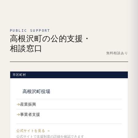
PUBLIC SUPPORT
高根沢町の公的支援・
相談窓口
無料相談あり
市区町村
高根沢町役場
産業振興
事業者支援
公式サイトを見る →
公式サイトで支援制度の詳細を確認できます