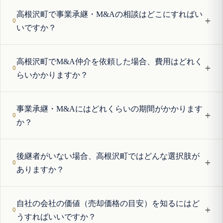
高根沢町で事業承継・M&Aの相談はどこにすればい
+
いですか？
高根沢町でM&A仲介を依頼した場合、費用はどれく
+
らいかかりますか？
事業承継・M&Aにはどれくらいの期間がかかります
+
か？
後継者がいない場合、高根沢町ではどんな選択肢が
+
ありますか？
自社の会社の価値（売却価格の目安）を知るにはど
+
うすればいいですか？