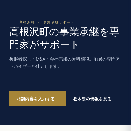
高根沢町 · 事業承継サポート
高根沢町の事業承継を専
門家がサポート
後継者探し・M&A・会社売却の無料相談。地域の専門ア
ドバイザーが伴走します。
相談内容を入力する
栃木県の情報を見る