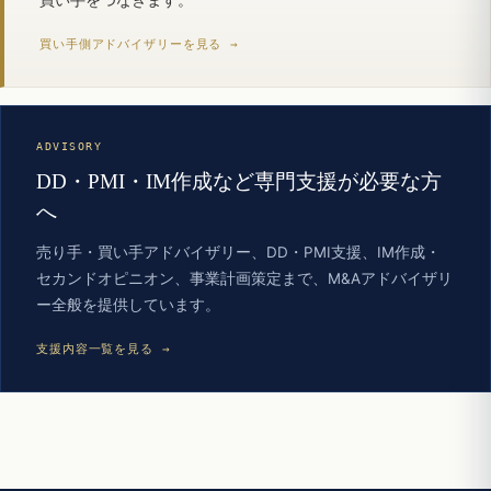
買い手側アドバイザリーを見る →
ADVISORY
DD・PMI・IM作成など専門支援が必要な方
へ
売り手・買い手アドバイザリー、DD・PMI支援、IM作成・
セカンドオピニオン、事業計画策定まで、M&Aアドバイザリ
ー全般を提供しています。
支援内容一覧を見る →