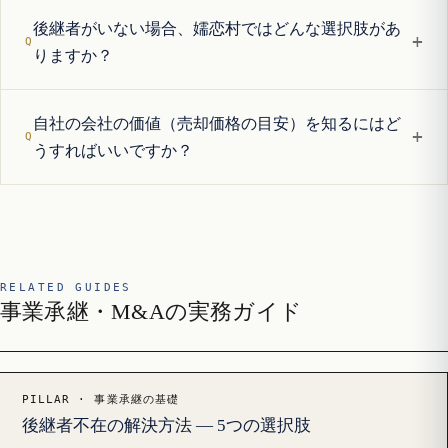
後継者がいない場合、嬬恋村ではどんな選択肢があ
+
りますか？
自社の会社の価値（売却価格の目安）を知るにはど
+
うすればいいですか？
RELATED GUIDES
事業承継・M&Aの実務ガイド
PILLAR · 事業承継の基礎
後継者不在の解決方法 — 5つの選択肢