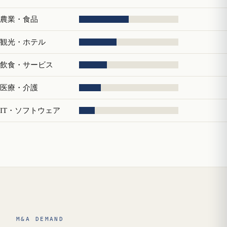
農業・食品
観光・ホテル
飲食・サービス
医療・介護
IT・ソフトウェア
M&A DEMAND