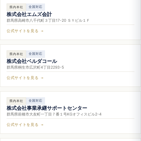
全国対応
県内本社
株式会社エムズ会計
群馬県高崎市八千代町３丁目17-20 ＳＹビル１Ｆ
公式サイトを見る →
全国対応
県内本社
株式会社ベルダコール
群馬県桐生市広沢町4丁目2293-5
公式サイトを見る →
全国対応
県内本社
株式会社事業承継サポートセンター
群馬県前橋市大友町一丁目７番１号KGオフィスビル2-4
公式サイトを見る →