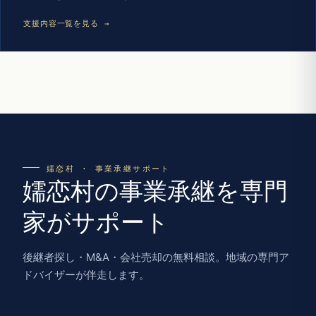
支援内容一覧を見る →
嬬恋村 · 事業承継サポート
嬬恋村の事業承継を専門
家がサポート
後継者探し・M&A・会社売却の無料相談。地域の専門ア
ドバイザーが伴走します。