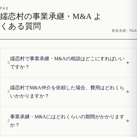
FAQ
嬬恋村の事業承継・M&A よ
くある質問
事業承継・M&A
嬬恋村で事業承継・M&Aの相談はどこにすればいい
+
ですか？
嬬恋村でM&A仲介を依頼した場合、費用はどれくら
+
いかかりますか？
事業承継・M&Aにはどれくらいの期間がかかります
+
か？