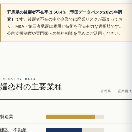
群馬県の後継者不在率は 50.4%（帝国データバンク2025年調
査）です。
後継者不在の中小企業では廃業リスクが高まってお
り、M&A・第三者承継は雇用と技術を守る有力な選択肢です。
公的支援制度や専門家への無料相談を早めにご活用ください。
INDUSTRY DATA
嬬恋村の主要業種
群馬県 · 産業構成
製造業
建設・不動産