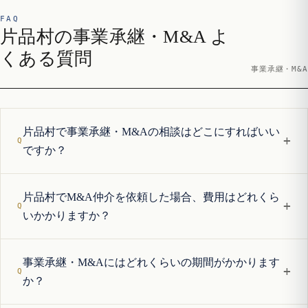
FAQ
片品村の事業承継・M&A よ
くある質問
事業承継・M&A
片品村で事業承継・M&Aの相談はどこにすればいい
+
ですか？
片品村でM&A仲介を依頼した場合、費用はどれくら
+
いかかりますか？
事業承継・M&Aにはどれくらいの期間がかかります
+
か？