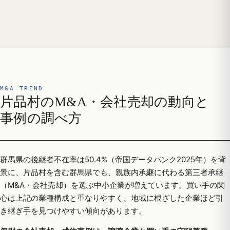
M&A TREND
片品村のM&A・会社売却の動向と
事例の調べ方
群馬県の後継者不在率は50.4%（帝国データバンク2025年）を背
景に、片品村を含む群馬県でも、親族内承継に代わる第三者承継
（M&A・会社売却）を選ぶ中小企業が増えています。買い手の関
心は上記の業種構成と重なりやすく、地域に根ざした企業ほど引
き継ぎ手を見つけやすい傾向があります。