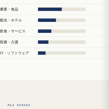
農業・食品
観光・ホテル
飲食・サービス
医療・介護
IT・ソフトウェア
M&A DEMAND