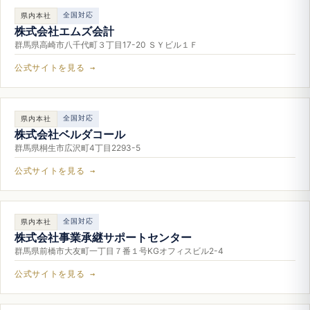
全国対応
県内本社
株式会社エムズ会計
群馬県高崎市八千代町３丁目17-20 ＳＹビル１Ｆ
公式サイトを見る →
全国対応
県内本社
株式会社ベルダコール
群馬県桐生市広沢町4丁目2293-5
公式サイトを見る →
全国対応
県内本社
株式会社事業承継サポートセンター
群馬県前橋市大友町一丁目７番１号KGオフィスビル2-4
公式サイトを見る →