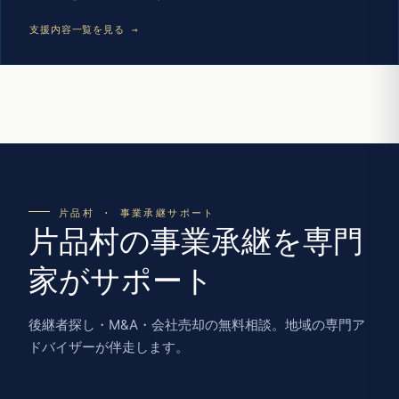
支援内容一覧を見る →
片品村 · 事業承継サポート
片品村の事業承継を専門
家がサポート
後継者探し・M&A・会社売却の無料相談。地域の専門ア
ドバイザーが伴走します。