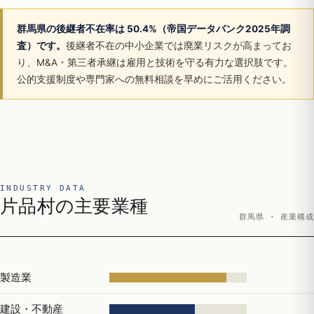
群馬県の後継者不在率は 50.4%（帝国データバンク2025年調
査）です。
後継者不在の中小企業では廃業リスクが高まってお
り、M&A・第三者承継は雇用と技術を守る有力な選択肢です。
公的支援制度や専門家への無料相談を早めにご活用ください。
INDUSTRY DATA
片品村の主要業種
群馬県 · 産業構成
製造業
建設・不動産