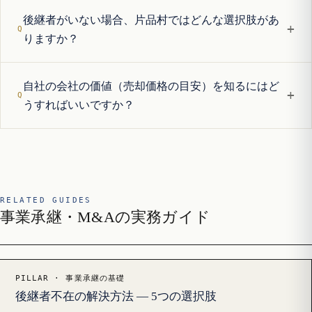
後継者がいない場合、片品村ではどんな選択肢があ
+
りますか？
自社の会社の価値（売却価格の目安）を知るにはど
+
うすればいいですか？
RELATED GUIDES
事業承継・M&Aの実務ガイド
PILLAR · 事業承継の基礎
後継者不在の解決方法 — 5つの選択肢