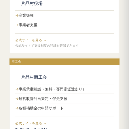
片品村役場
産業振興
事業者支援
公式サイトを見る →
公式サイトで支援制度の詳細を確認できます
商工会
片品村商工会
事業承継相談（無料・専門家派遣あり）
経営改善計画策定・伴走支援
各種補助金の申請サポート
公式サイトを見る →