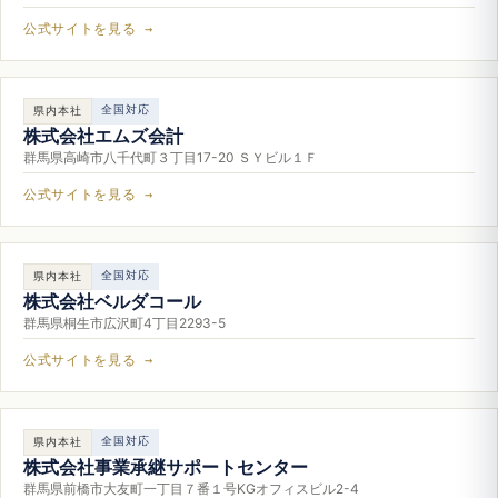
公式サイトを見る →
全国対応
県内本社
株式会社エムズ会計
群馬県高崎市八千代町３丁目17-20 ＳＹビル１Ｆ
公式サイトを見る →
全国対応
県内本社
株式会社ベルダコール
群馬県桐生市広沢町4丁目2293-5
公式サイトを見る →
全国対応
県内本社
株式会社事業承継サポートセンター
群馬県前橋市大友町一丁目７番１号KGオフィスビル2-4