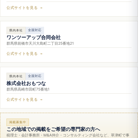
公式サイトを見る →
全国対応
県内本社
ワンツーアップ合同会社
群馬県前橋市天川大島町二丁目25番地21
公式サイトを見る →
全国対応
県内本社
株式会社おもつな
群馬県高崎市田町75番地1
公式サイトを見る →
掲載募集中
この地域での掲載をご希望の専門家の方へ
税理士・会計事務所・M&A仲介・コンサルティング会社など、草津町で事