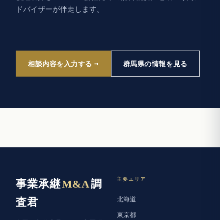
ドバイザーが伴走します。
相談内容を入力する
群馬県の情報を見る
主要エリア
事業承継
M&A
調
北海道
査君
東京都