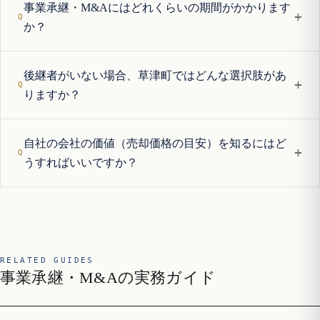
事業承継・M&Aにはどれくらいの期間がかかります
+
か？
後継者がいない場合、草津町ではどんな選択肢があ
+
りますか？
自社の会社の価値（売却価格の目安）を知るにはど
+
うすればいいですか？
RELATED GUIDES
事業承継・M&Aの実務ガイド