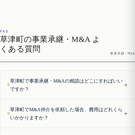
FAQ
草津町の事業承継・M&A よ
くある質問
事業承継・M&A
草津町で事業承継・M&Aの相談はどこにすればいい
+
ですか？
草津町でM&A仲介を依頼した場合、費用はどれくら
+
いかかりますか？