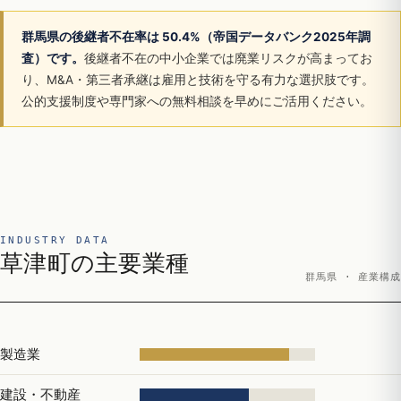
群馬県の後継者不在率は 50.4%（帝国データバンク2025年調
査）です。
後継者不在の中小企業では廃業リスクが高まってお
り、M&A・第三者承継は雇用と技術を守る有力な選択肢です。
公的支援制度や専門家への無料相談を早めにご活用ください。
INDUSTRY DATA
草津町の主要業種
群馬県 · 産業構成
製造業
建設・不動産