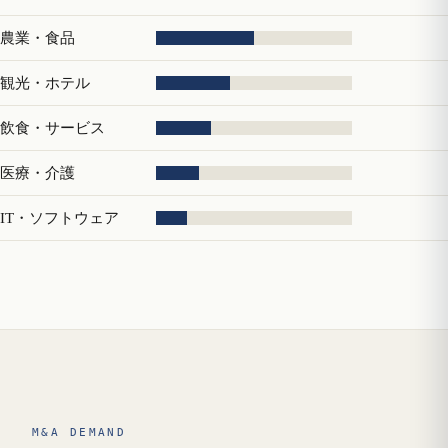
農業・食品
観光・ホテル
飲食・サービス
医療・介護
IT・ソフトウェア
M&A DEMAND