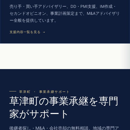
売り手・買い手アドバイザリー、DD・PMI支援、IM作成・
セカンドオピニオン、事業計画策定まで、M&Aアドバイザリ
ー全般を提供しています。
支援内容一覧を見る →
草津町 · 事業承継サポート
草津町の事業承継を専門
家がサポート
後継者探し・M&A・会社売却の無料相談。地域の専門ア