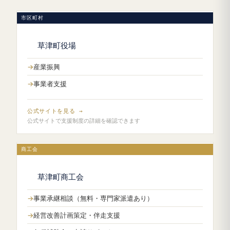
市区町村
草津町役場
産業振興
事業者支援
公式サイトを見る →
公式サイトで支援制度の詳細を確認できます
商工会
草津町商工会
事業承継相談（無料・専門家派遣あり）
経営改善計画策定・伴走支援