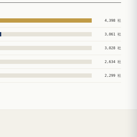
4,398 社
3,061 社
3,028 社
2,634 社
2,299 社