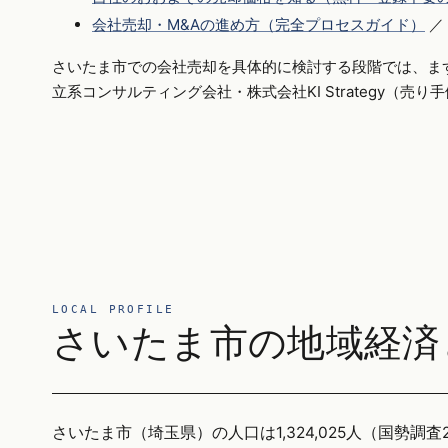
会社売却・M&Aの進め方（完全プロセスガイド）
／
さいたま市での会社売却を具体的に検討する段階では、ま
立系コンサルティング会社・株式会社KI Strategy（売
LOCAL PROFILE
さいたま市の地域経済
さいたま市（埼玉県）の人口は1,324,025人（国勢調査