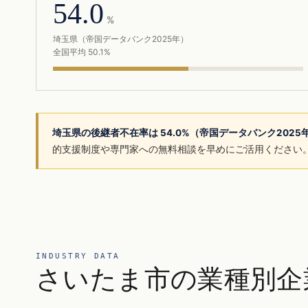
54.0
%
埼玉県（帝国データバンク2025年）
全国平均 50.1%
埼玉県の後継者不在率は 54.0%（帝国データバンク202
的支援制度や専門家への無料相談を早めにご活用ください
INDUSTRY DATA
さいたま市の業種別企