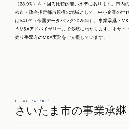
（28.9%）を下回る比較的若い水準にあります。市内
核市・政令指定都市規模の地域として、中小企業の世
は54.0%（帝国データバンク2025年）。事業承継
うM&Aアドバイザリーまで多岐にわたります。本サイト運
売り手双方のM&A実務をご支援しています。
LOCAL EXPERTS
さいたま市の事業承継・