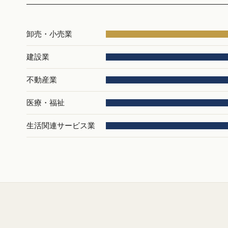
卸売・小売業
建設業
不動産業
医療・福祉
生活関連サービス業