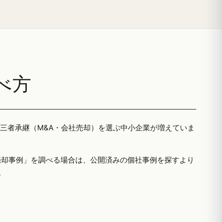
べ方
第三者承継（M&A・会社売却）を選ぶ中小企業が増えていま
売却事例」を調べる場合は、公開済みの個社事例を探すより
。