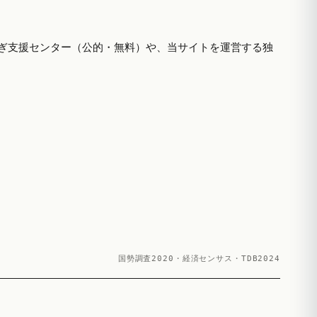
ぎ支援センター（公的・無料）や、当サイトを運営する独
国勢調査2020・経済センサス・TDB2024
均