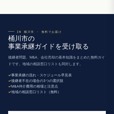
IN 桶川市 · 無料でお届け
桶川市の
事業承継ガイドを受け取る
後継者問題、M&A、会社売却の基本知識をまとめた無料ガイ
ドです。地域の相談窓口リストも同封します。
事業承継の流れ・スケジュール早見表
後継者不在の場合の3つの選択肢
M&A仲介費用の相場と注意点
地域の相談窓口リスト（無料）