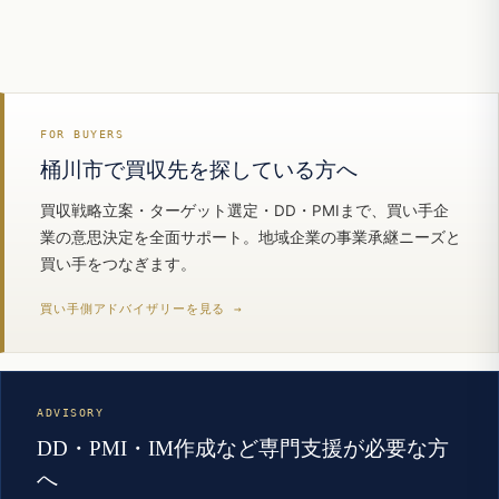
FOR BUYERS
桶川市で買収先を探している方へ
買収戦略立案・ターゲット選定・DD・PMIまで、買い手企
業の意思決定を全面サポート。地域企業の事業承継ニーズと
買い手をつなぎます。
買い手側アドバイザリーを見る →
ADVISORY
DD・PMI・IM作成など専門支援が必要な方
へ