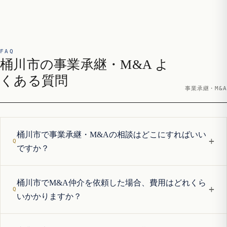
FAQ
桶川市の事業承継・M&A よ
くある質問
事業承継・M&A
桶川市で事業承継・M&Aの相談はどこにすればいい
+
ですか？
桶川市でM&A仲介を依頼した場合、費用はどれくら
+
いかかりますか？