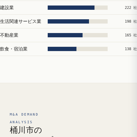
建設業
222 社
生活関連サービス業
198 社
不動産業
165 社
飲食・宿泊業
138 社
M&A DEMAND
ANALYSIS
桶川市の