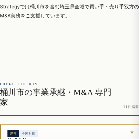
Strategyでは桶川市を含む埼玉県全域で買い手・売り手双方の
M&A実務をご支援しています。
LOCAL EXPERTS
桶川市の事業承継・M&A 専門
家
11件掲載
運営
全国対応