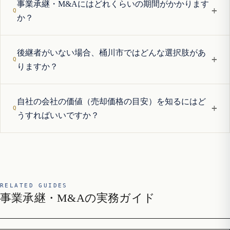
事業承継・M&Aにはどれくらいの期間がかかります
+
か？
後継者がいない場合、桶川市ではどんな選択肢があ
+
りますか？
自社の会社の価値（売却価格の目安）を知るにはど
+
うすればいいですか？
RELATED GUIDES
事業承継・M&Aの実務ガイド