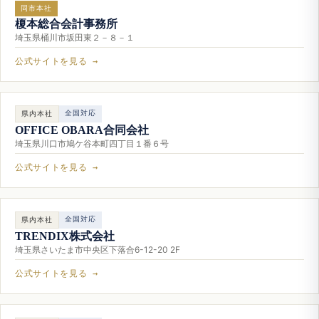
同市本社
榎本総合会計事務所
埼玉県桶川市坂田東２－８－１
公式サイトを見る →
全国対応
県内本社
OFFICE OBARA合同会社
埼玉県川口市鳩ケ谷本町四丁目１番６号
公式サイトを見る →
全国対応
県内本社
TRENDIX株式会社
埼玉県さいたま市中央区下落合6-12-20 2F
公式サイトを見る →