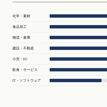
化学・素材
食品加工
物流・倉庫
建設・不動産
小売・EC
飲食・サービス
IT・ソフトウェア