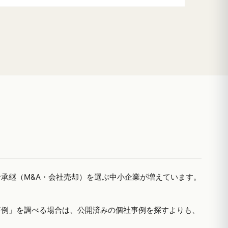
者承継（M&A・会社売却）を選ぶ中小企業が増えています。
事例」を調べる場合は、公開済みの個社事例を探すよりも、