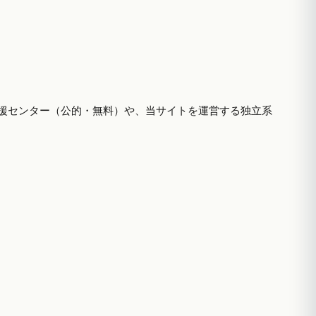
援センター（公的・無料）や、当サイトを運営する独立系