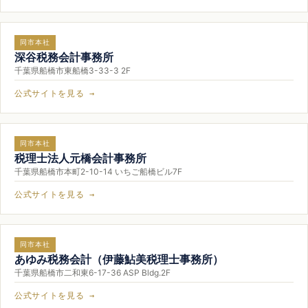
同市本社
深谷税務会計事務所
千葉県船橋市東船橋3-33-3 2F
公式サイトを見る →
同市本社
税理士法人元橋会計事務所
千葉県船橋市本町2-10-14 いちご船橋ビル7F
公式サイトを見る →
同市本社
あゆみ税務会計（伊藤鮎美税理士事務所）
千葉県船橋市二和東6-17-36 ASP Bldg.2F
公式サイトを見る →