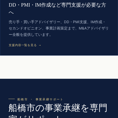
DD・PMI・IM作成など専門支援が必要な方
へ
売り手・買い手アドバイザリー、DD・PMI支援、IM作成・
セカンドオピニオン、事業計画策定まで、M&Aアドバイザリ
ー全般を提供しています。
支援内容一覧を見る →
船橋市 · 事業承継サポート
船橋市の事業承継を専門