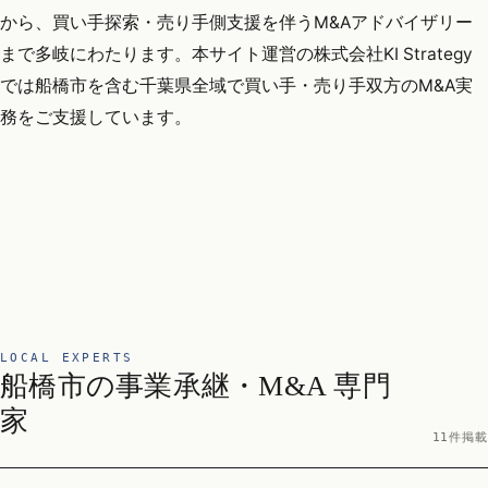
から、買い手探索・売り手側支援を伴うM&Aアドバイザリー
まで多岐にわたります。本サイト運営の株式会社KI Strategy
では船橋市を含む千葉県全域で買い手・売り手双方のM&A実
務をご支援しています。
LOCAL EXPERTS
船橋市の事業承継・M&A 専門
家
11件掲載