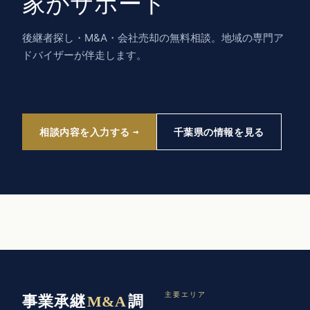
家がサポート
後継者探し・M&A・会社売却の無料相談。地域の専門ア
ドバイザーが伴走します。
相談内容を入力する
千葉県の情報を見る
主要エリア
事業承継
M&A
調