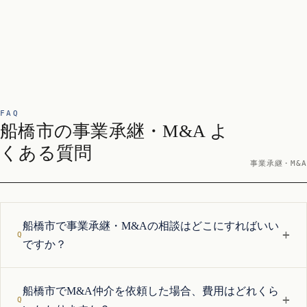
FAQ
船橋市の事業承継・M&A よ
くある質問
事業承継・M&A
船橋市で事業承継・M&Aの相談はどこにすればいい
+
ですか？
船橋市でM&A仲介を依頼した場合、費用はどれくら
+