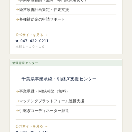
経営改善計画策定・伴走支援
各種補助金の申請サポート
公式サイトを見る →
☎ 047-432-0211
本町１－１０－１０
都道府県センター
千葉県事業承継・引継ぎ支援センター
事業承継・M&A相談（無料）
マッチングプラットフォーム連携支援
引継ぎコーディネーター派遣
公式サイトを見る →