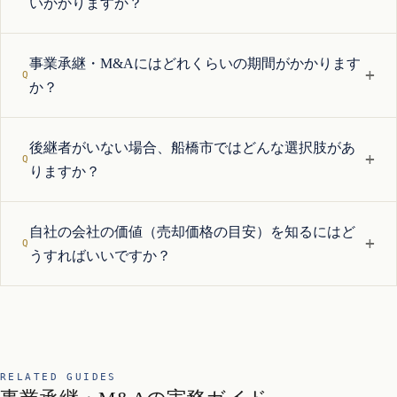
いかかりますか？
事業承継・M&Aにはどれくらいの期間がかかります
+
か？
後継者がいない場合、船橋市ではどんな選択肢があ
+
りますか？
自社の会社の価値（売却価格の目安）を知るにはど
+
うすればいいですか？
RELATED GUIDES