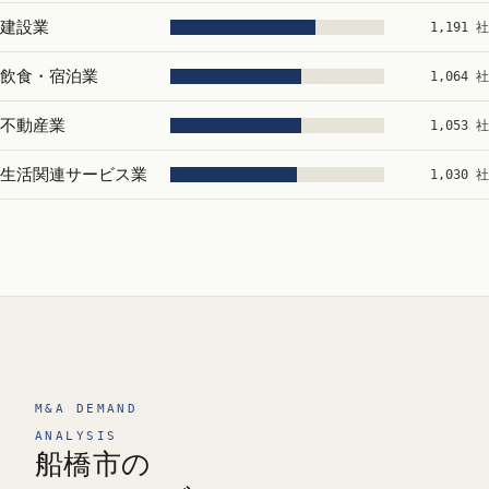
建設業
1,191 社
飲食・宿泊業
1,064 社
不動産業
1,053 社
生活関連サービス業
1,030 社
M&A DEMAND
ANALYSIS
船橋市の