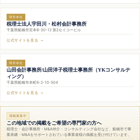
同市本社
税理士法人宇田川・松村会計事務所
千葉県船橋市宮本8-30-12 第2セイコービル
公式サイトを見る →
同市本社
山田会計事務所/山田洋子税理士事務所（YKコンサルテ
ィング）
千葉県船橋市本町6-2-10-504
公式サイトを見る →
掲載募集中
この地域での掲載をご希望の専門家の方へ
税理士・会計事務所・M&A仲介・コンサルティング会社など、船橋市で事
業承継・M&Aをサポートされている事業者様の掲載を受け付けています。