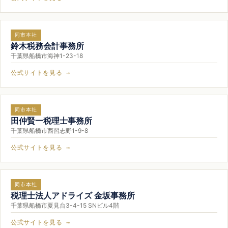
同市本社
鈴木税務会計事務所
千葉県船橋市海神1-23-18
公式サイトを見る →
同市本社
田仲賢一税理士事務所
千葉県船橋市西習志野1-9-8
公式サイトを見る →
同市本社
税理士法人アドライズ 金坂事務所
千葉県船橋市夏見台3-4-15 SNビル4階
公式サイトを見る →