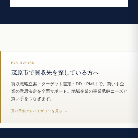
FOR BUYERS
茂原市で買収先を探している方へ
買収戦略立案・ターゲット選定・DD・PMIまで、買い手企
業の意思決定を全面サポート。地域企業の事業承継ニーズと
買い手をつなぎます。
買い手側アドバイザリーを見る →