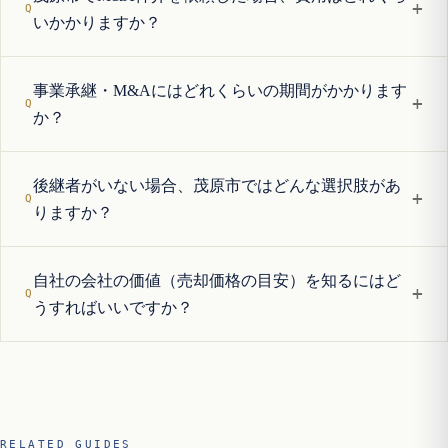
+
いかかりますか？
事業承継・M&Aにはどれくらいの期間がかかります
+
か？
後継者がいない場合、茂原市ではどんな選択肢があ
+
りますか？
自社の会社の価値（売却価格の目安）を知るにはど
+
うすればいいですか？
RELATED GUIDES