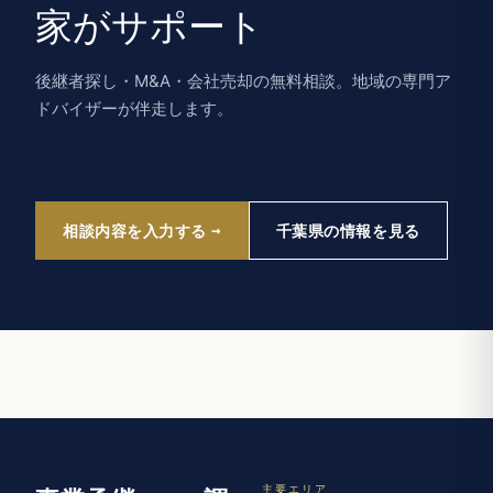
家がサポート
後継者探し・M&A・会社売却の無料相談。地域の専門ア
ドバイザーが伴走します。
相談内容を入力する
千葉県の情報を見る
主要エリア