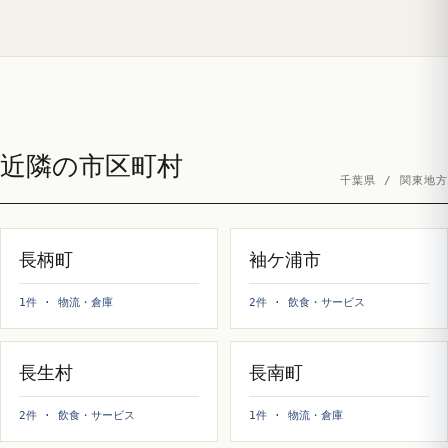
近隣の市区町村
千葉県 / 関東地方
長柄町
袖ケ浦市
1件 · 物流・倉庫
2件 · 飲食・サービス
長生村
長南町
2件 · 飲食・サービス
1件 · 物流・倉庫