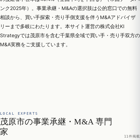
ンク2025年）。事業承継・M&Aの選択肢は公的窓口での無料
相談から、買い手探索・売り手側支援を伴うM&Aアドバイザ
リーまで多岐にわたります。本サイト運営の株式会社KI
Strategyでは茂原市を含む千葉県全域で買い手・売り手双方の
M&A実務をご支援しています。
LOCAL EXPERTS
茂原市の事業承継・M&A 専門
家
11件掲載