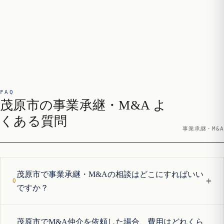
FAQ
茂原市の事業承継・M&A よ
くある質問
事業承継・M&A
茂原市で事業承継・M&Aの相談はどこにすればいい
+
ですか？
茂原市でM&A仲介を依頼した場合、費用はどれくら