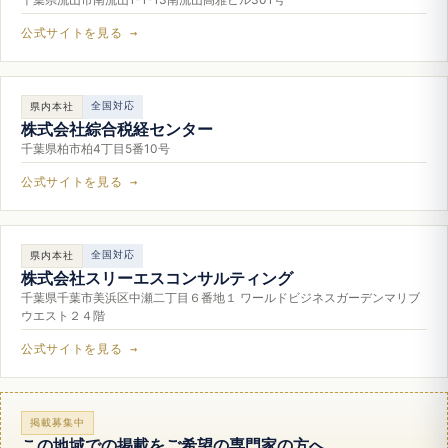
公式サイトを見る →
全国対応
県内本社
株式会社綜合税経センター
千葉県柏市柏4丁目5番10号
公式サイトを見る →
全国対応
県内本社
株式会社スリーエスコンサルティング
千葉県千葉市美浜区中瀬二丁目６番地１ ワールドビジネスガーデンマリブ
ウエスト２４階
公式サイトを見る →
掲載募集中
この地域での掲載をご希望の専門家の方へ