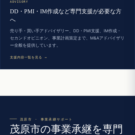
ADVISORY
DD・PMI・IM作成など専門支援が必要な方
へ
売り手・買い手アドバイザリー、DD・PMI支援、IM作成・
セカンドオピニオン、事業計画策定まで、M&Aアドバイザリ
ー全般を提供しています。
支援内容一覧を見る →
茂原市 · 事業承継サポート
茂原市の事業承継を専門