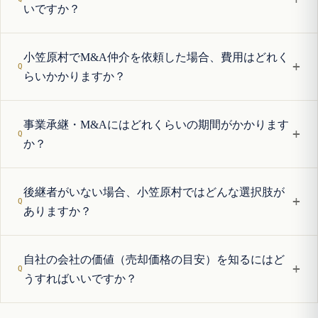
いですか？
小笠原村でM&A仲介を依頼した場合、費用はどれく
+
らいかかりますか？
事業承継・M&Aにはどれくらいの期間がかかります
+
か？
後継者がいない場合、小笠原村ではどんな選択肢が
+
ありますか？
自社の会社の価値（売却価格の目安）を知るにはど
+
うすればいいですか？