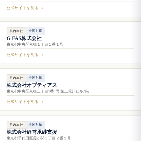
公式サイトを見る →
全国対応
県内本社
G-FAS株式会社
東京都中央区京橋１丁目１番１号
公式サイトを見る →
全国対応
県内本社
株式会社オプティアス
東京都中央区京橋二丁目1番1号 第二荒川ビル7階
公式サイトを見る →
全国対応
県内本社
株式会社経営承継支援
東京都千代田区霞が関３丁目２番１号