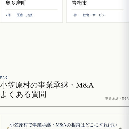
奥多摩町
青梅市
7件 · 医療・介護
5件 · 飲食・サービス
FAQ
小笠原村の事業承継・M&A
よくある質問
事業承継・M&A
小笠原村で事業承継・M&Aの相談はどこにすればい
+