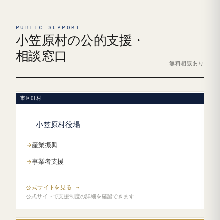
PUBLIC SUPPORT
小笠原村の公的支援・
相談窓口
無料相談あり
市区町村
小笠原村役場
産業振興
事業者支援
公式サイトを見る →
公式サイトで支援制度の詳細を確認できます