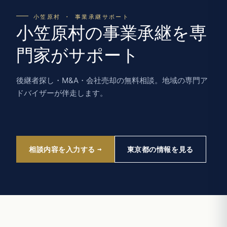
小笠原村 · 事業承継サポート
小笠原村の事業承継を専
門家がサポート
後継者探し・M&A・会社売却の無料相談。地域の専門ア
ドバイザーが伴走します。
相談内容を入力する
東京都の情報を見る