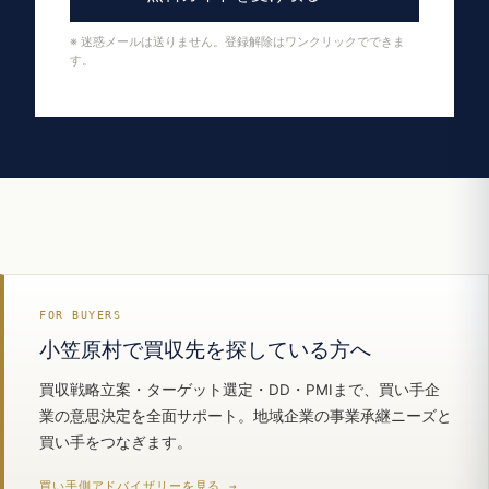
※ 迷惑メールは送りません。登録解除はワンクリックでできま
す。
FOR BUYERS
小笠原村で買収先を探している方へ
買収戦略立案・ターゲット選定・DD・PMIまで、買い手企
業の意思決定を全面サポート。地域企業の事業承継ニーズと
買い手をつなぎます。
買い手側アドバイザリーを見る →