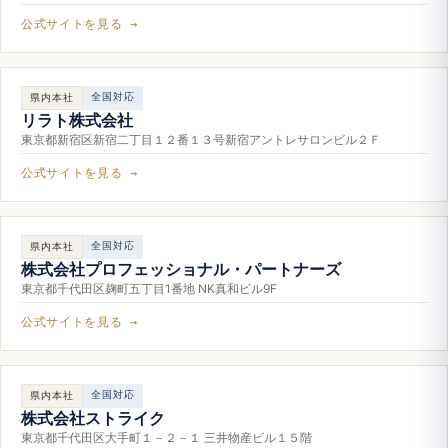
公式サイトを見る →
全国対応
県内本社
リラト株式会社
東京都新宿区新宿二丁目１２番１３号新宿アントレサロンビル２Ｆ
公式サイトを見る →
全国対応
県内本社
株式会社プロフェッショナル・パートナーズ
東京都千代田区麹町五丁目1番地 NK真和ビル9F
公式サイトを見る →
全国対応
県内本社
株式会社ストライク
東京都千代田区大手町１－２－１ 三井物産ビル１５階