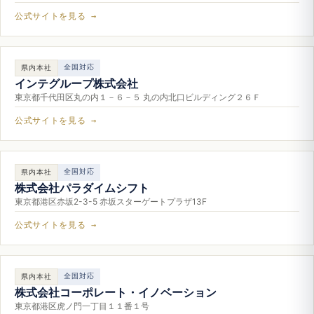
公式サイトを見る →
全国対応
県内本社
インテグループ株式会社
東京都千代田区丸の内１－６－５ 丸の内北口ビルディング２６Ｆ
公式サイトを見る →
全国対応
県内本社
株式会社パラダイムシフト
東京都港区赤坂2-3-5 赤坂スターゲートプラザ13F
公式サイトを見る →
全国対応
県内本社
株式会社コーポレート・イノベーション
東京都港区虎ノ門一丁目１１番１号