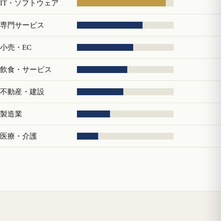
IT・ソフトウェア
専門サービス
小売・EC
飲食・サービス
不動産・建設
製造業
医療・介護