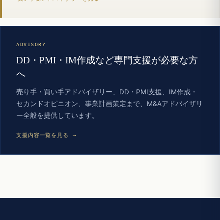
ADVISORY
DD・PMI・IM作成など専門支援が必要な方
へ
売り手・買い手アドバイザリー、DD・PMI支援、IM作成・
セカンドオピニオン、事業計画策定まで、M&Aアドバイザリ
ー全般を提供しています。
支援内容一覧を見る →